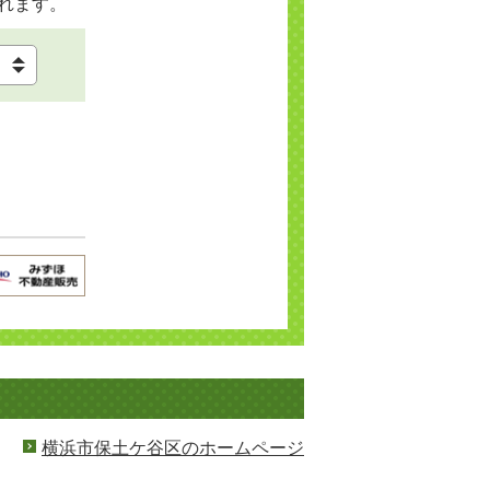
れます。
横浜市保土ケ谷区のホームページ