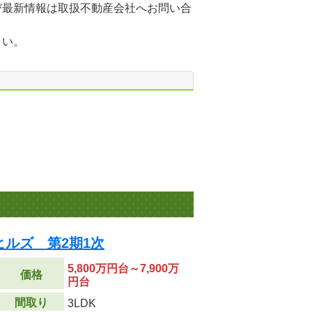
び最新情報は取扱不動産会社へお問い合
さい。
ルズ 第2期1次
5,800万円台～7,900万
価格
円台
間取り
3LDK