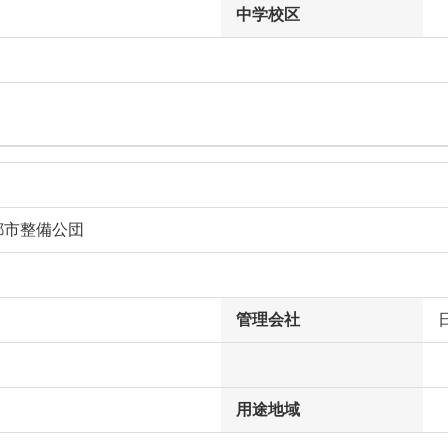
中学校区
都市整備公団
管理会社
用途地域