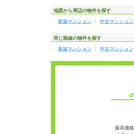
地図から周辺の物件を探す
新築マンション
中古マンション
同じ路線の物件を探す
新築マンション
中古マンション
最高価格