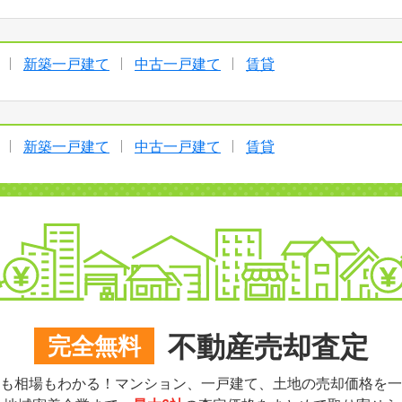
新築一戸建て
中古一戸建て
賃貸
新築一戸建て
中古一戸建て
賃貸
不動産売却査定
完全無料
も相場もわかる！マンション、一戸建て、土地の売却価格を一