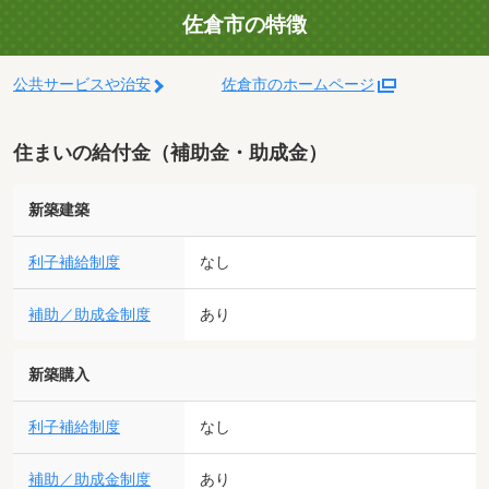
佐倉市の特徴
公共サービスや治安
佐倉市のホームページ
住まいの給付金（補助金・助成金）
新築建築
利子補給制度
なし
補助／助成金制度
あり
新築購入
利子補給制度
なし
補助／助成金制度
あり