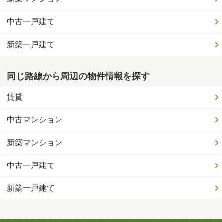
中古一戸建て
新築一戸建て
同じ路線から周辺の物件情報を探す
賃貸
中古マンション
新築マンション
中古一戸建て
新築一戸建て