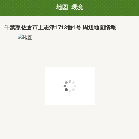
地図･環境
千葉県佐倉市上志津1718番1号 周辺地図情報