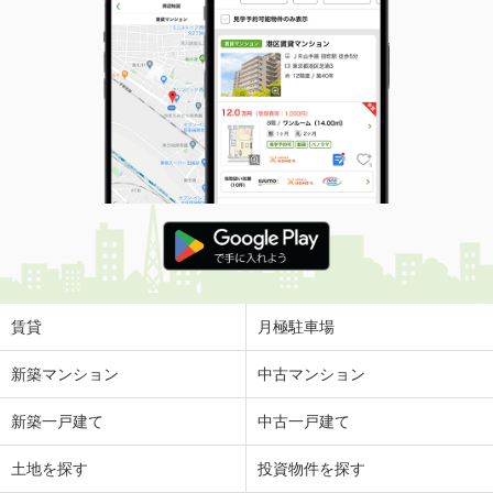
賃貸
月極駐車場
新築マンション
中古マンション
新築一戸建て
中古一戸建て
土地を探す
投資物件を探す