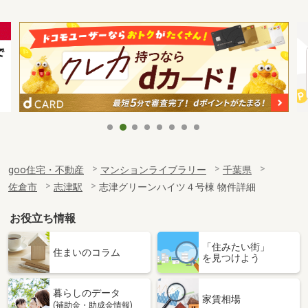
goo住宅・不動産
マンションライブラリー
千葉県
佐倉市
志津駅
志津グリーンハイツ４号棟 物件詳細
お役立ち情報
「住みたい街」
住まいのコラム
を見つけよう
暮らしのデータ
家賃相場
(補助金・助成金情報)