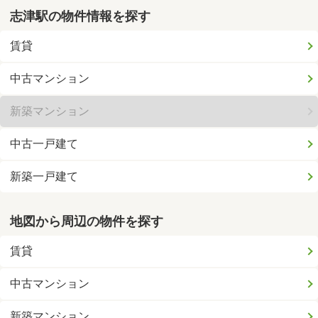
志津駅の物件情報を探す
賃貸
中古マンション
新築マンション
中古一戸建て
新築一戸建て
地図から周辺の物件を探す
賃貸
中古マンション
新築マンション