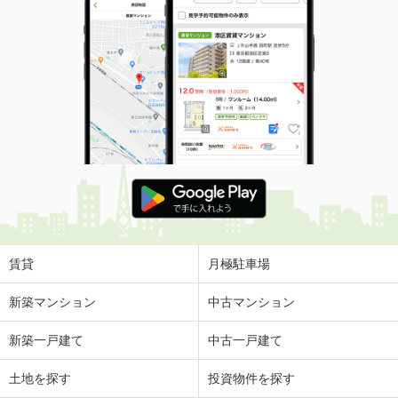
賃貸
月極駐車場
新築マンション
中古マンション
新築一戸建て
中古一戸建て
土地を探す
投資物件を探す