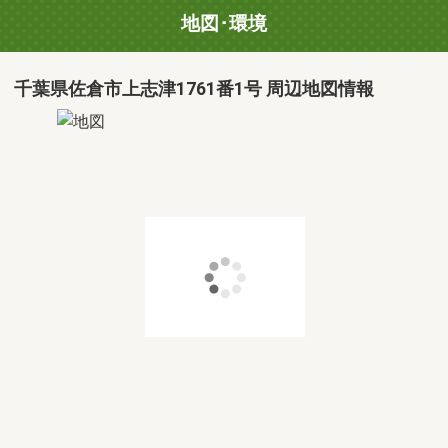
地図･環境
千葉県佐倉市上志津1761番1号 周辺地図情報