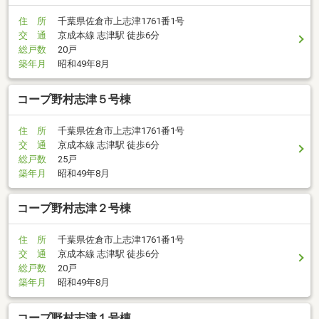
住 所
千葉県佐倉市上志津1761番1号
交 通
京成本線 志津駅 徒歩6分
総戸数
20戸
築年月
昭和49年8月
コープ野村志津５号棟
住 所
千葉県佐倉市上志津1761番1号
交 通
京成本線 志津駅 徒歩6分
総戸数
25戸
築年月
昭和49年8月
コープ野村志津２号棟
住 所
千葉県佐倉市上志津1761番1号
交 通
京成本線 志津駅 徒歩6分
総戸数
20戸
築年月
昭和49年8月
コープ野村志津１号棟