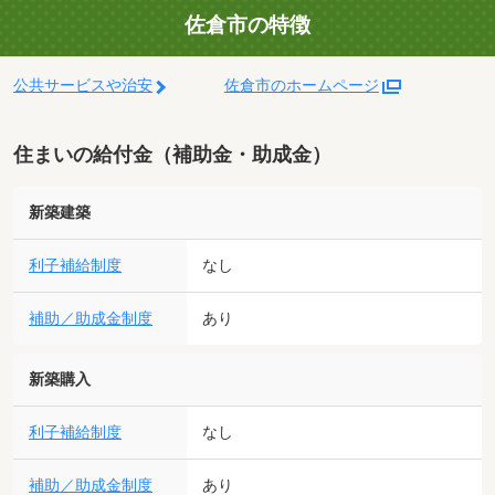
佐倉市の特徴
公共サービスや治安
佐倉市のホームページ
住まいの給付金（補助金・助成金）
新築建築
利子補給制度
なし
補助／助成金制度
あり
新築購入
利子補給制度
なし
補助／助成金制度
あり