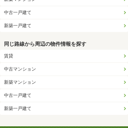
中古一戸建て
新築一戸建て
同じ路線から周辺の物件情報を探す
賃貸
中古マンション
新築マンション
中古一戸建て
新築一戸建て