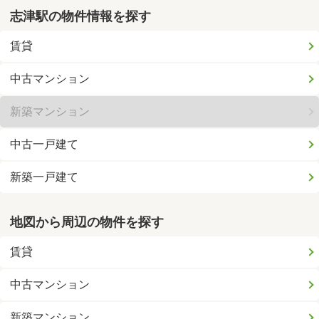
志津駅の物件情報を探す
賃貸
中古マンション
新築マンション
中古一戸建て
新築一戸建て
地図から周辺の物件を探す
賃貸
中古マンション
新築マンション