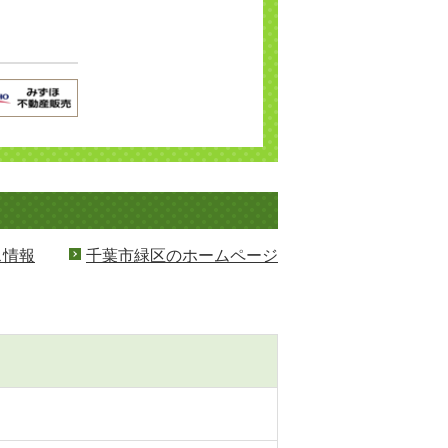
ス情報
千葉市緑区のホームページ