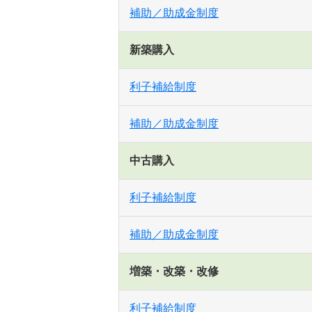
補助／助成金制度
新築購入
利子補給制度
補助／助成金制度
中古購入
利子補給制度
補助／助成金制度
増築・改築・改修
利子補給制度