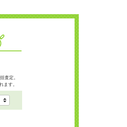
括査定。
れます。