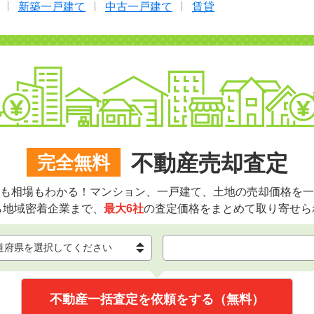
新築一戸建て
中古一戸建て
賃貸
不動産売却査定
完全無料
も相場もわかる！マンション、一戸建て、土地の売却価格を一
ら地域密着企業まで、
最大6社
の査定価格をまとめて取り寄せら
不動産一括査定を依頼をする（無料）