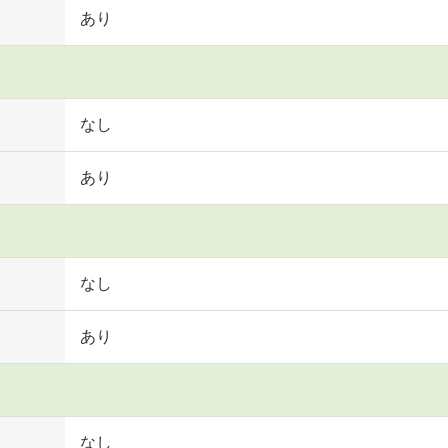
あり
なし
あり
なし
あり
なし