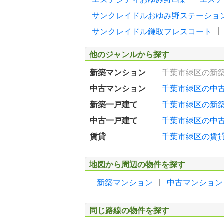
サンクレイドルおゆみ野ステーショ
サンクレイドル鎌取フレスコート
他のジャンルから探す
新築マンション
千葉市緑区の新
中古マンション
千葉市緑区の中
新築一戸建て
千葉市緑区の新
中古一戸建て
千葉市緑区の中
賃貸
千葉市緑区の賃
地図から周辺の物件を探す
新築マンション
中古マンション
同じ路線の物件を探す