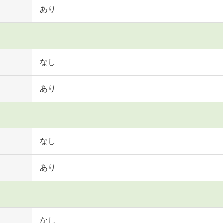
あり
なし
あり
なし
あり
なし