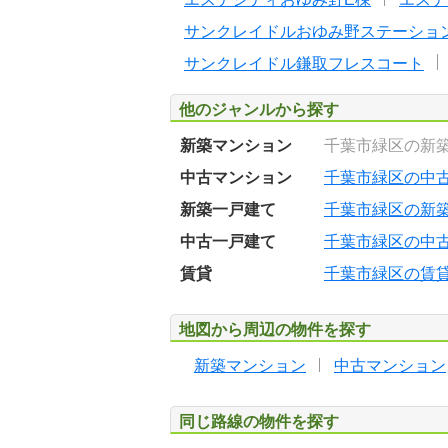
サンクレイドルおゆみ野ステーショ
サンクレイドル鎌取フレスコート
他のジャンルから探す
新築マンション
千葉市緑区の新
中古マンション
千葉市緑区の中
新築一戸建て
千葉市緑区の新
中古一戸建て
千葉市緑区の中
賃貸
千葉市緑区の賃
地図から周辺の物件を探す
新築マンション
中古マンション
同じ路線の物件を探す