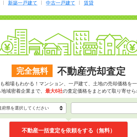
新築一戸建て
中古一戸建て
賃貸
不動産売却査定
完全無料
も相場もわかる！マンション、一戸建て、土地の売却価格を一
ら地域密着企業まで、
最大6社
の査定価格をまとめて取り寄せら
不動産一括査定を依頼をする（無料）