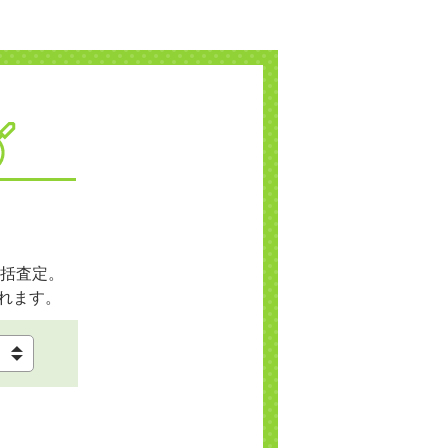
括査定。
れます。