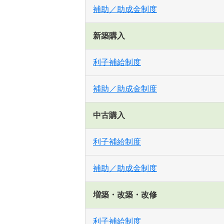
補助／助成金制度
新築購入
利子補給制度
補助／助成金制度
中古購入
利子補給制度
補助／助成金制度
増築・改築・改修
利子補給制度