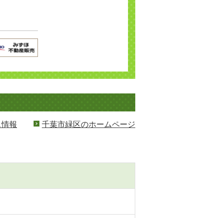
ス情報
千葉市緑区のホームページ