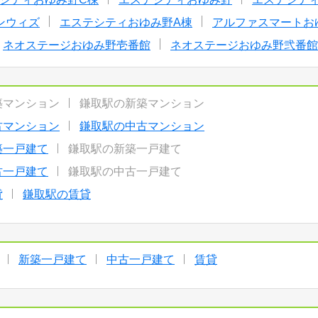
ンウィズ
エステシティおゆみ野A棟
アルファスマートお
ネオステージおゆみ野壱番館
ネオステージおゆみ野弐番館
築マンション
鎌取駅の新築マンション
古マンション
鎌取駅の中古マンション
築一戸建て
鎌取駅の新築一戸建て
古一戸建て
鎌取駅の中古一戸建て
貸
鎌取駅の賃貸
新築一戸建て
中古一戸建て
賃貸