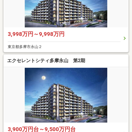
3,998万円～9,998万円
東京都多摩市永山２
エクセレントシティ多摩永山 第2期
3,900万円台～9,500万円台