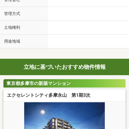
管理方式
土地権利
用途地域
立地に基づいたおすすめ物件情報
東京都多摩市の新築マンション
エクセレントシティ多摩永山 第1期3次