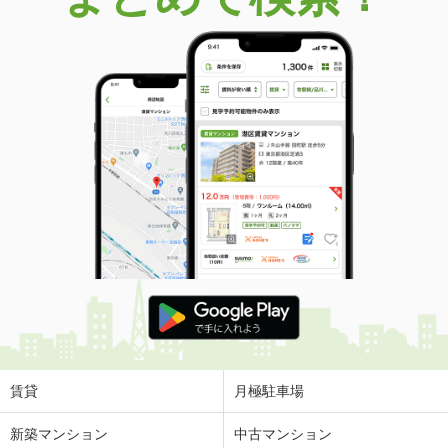
賃貸
月極駐車場
新築マンション
中古マンション