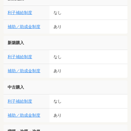
利子補給制度
なし
補助／助成金制度
あり
新築購入
利子補給制度
なし
補助／助成金制度
あり
中古購入
利子補給制度
なし
補助／助成金制度
あり