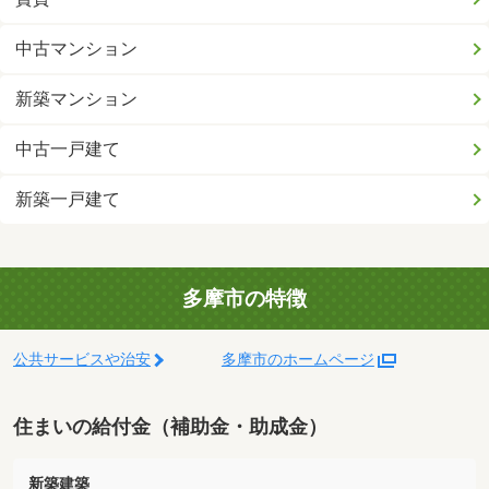
中古マンション
新築マンション
中古一戸建て
新築一戸建て
多摩市の特徴
公共サービスや治安
多摩市のホームページ
住まいの給付金（補助金・助成金）
新築建築