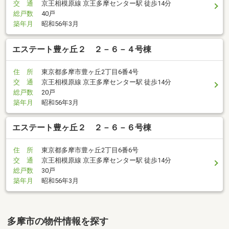
交 通
京王相模原線 京王多摩センター駅 徒歩14分
総戸数
40戸
築年月
昭和56年3月
エステート豊ヶ丘２ ２－６－４号棟
住 所
東京都多摩市豊ヶ丘2丁目6番4号
交 通
京王相模原線 京王多摩センター駅 徒歩14分
総戸数
20戸
築年月
昭和56年3月
エステート豊ヶ丘２ ２－６－６号棟
住 所
東京都多摩市豊ヶ丘2丁目6番6号
交 通
京王相模原線 京王多摩センター駅 徒歩14分
総戸数
30戸
築年月
昭和56年3月
多摩市の物件情報を探す