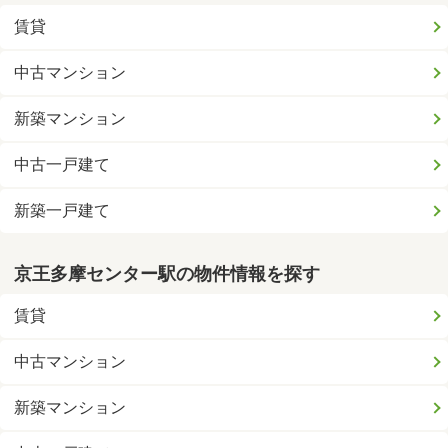
賃貸
中古マンション
新築マンション
中古一戸建て
新築一戸建て
京王多摩センター駅の物件情報を探す
賃貸
中古マンション
新築マンション