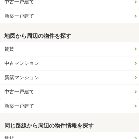
中古一戸建て
新築一戸建て
地図から周辺の物件を探す
賃貸
中古マンション
新築マンション
中古一戸建て
新築一戸建て
同じ路線から周辺の物件情報を探す
賃貸