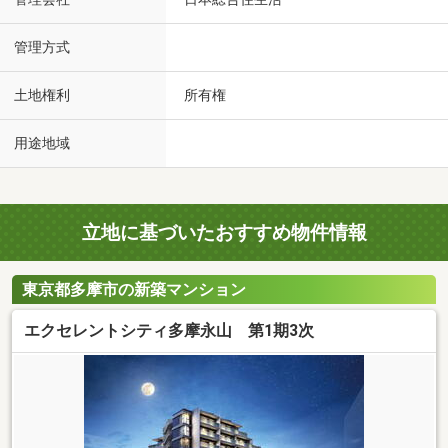
管理方式
土地権利
所有権
用途地域
立地に基づいたおすすめ物件情報
東京都多摩市の新築マンション
エクセレントシティ多摩永山 第1期3次