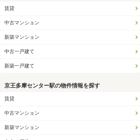
賃貸
中古マンション
新築マンション
中古一戸建て
新築一戸建て
京王多摩センター駅の物件情報を探す
賃貸
中古マンション
新築マンション