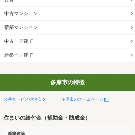
中古マンション
新築マンション
中古一戸建て
新築一戸建て
多摩市の特徴
公共サービスや治安
多摩市のホームページ
住まいの給付金（補助金・助成金）
新築建築