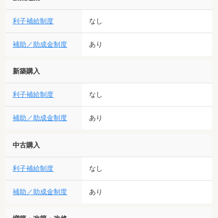
利子補給制度
なし
補助／助成金制度
あり
新築購入
利子補給制度
なし
補助／助成金制度
あり
中古購入
利子補給制度
なし
補助／助成金制度
あり