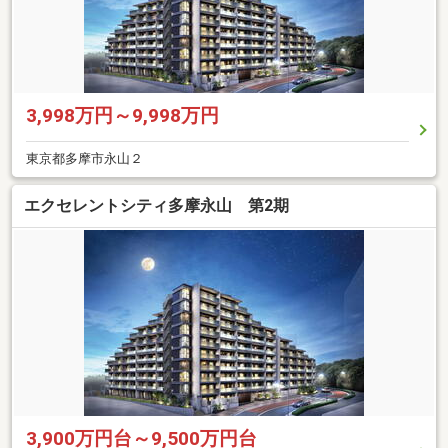
3,998万円～9,998万円
東京都多摩市永山２
エクセレントシティ多摩永山 第2期
3,900万円台～9,500万円台