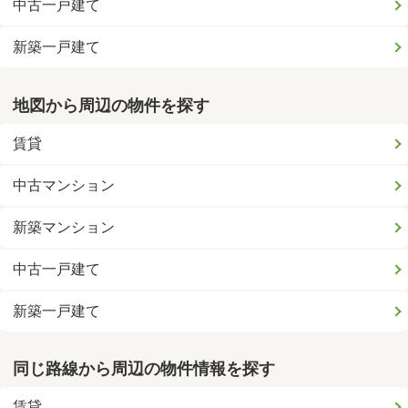
中古一戸建て
新築一戸建て
地図から周辺の物件を探す
賃貸
中古マンション
新築マンション
中古一戸建て
新築一戸建て
同じ路線から周辺の物件情報を探す
賃貸