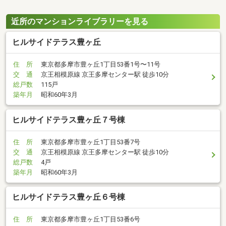
近所のマンションライブラリーを見る
ヒルサイドテラス豊ヶ丘
住 所
東京都多摩市豊ヶ丘1丁目53番1号〜11号
交 通
京王相模原線 京王多摩センター駅 徒歩10分
総戸数
115戸
築年月
昭和60年3月
ヒルサイドテラス豊ヶ丘７号棟
住 所
東京都多摩市豊ヶ丘1丁目53番7号
交 通
京王相模原線 京王多摩センター駅 徒歩10分
総戸数
4戸
築年月
昭和60年3月
ヒルサイドテラス豊ヶ丘６号棟
住 所
東京都多摩市豊ヶ丘1丁目53番6号