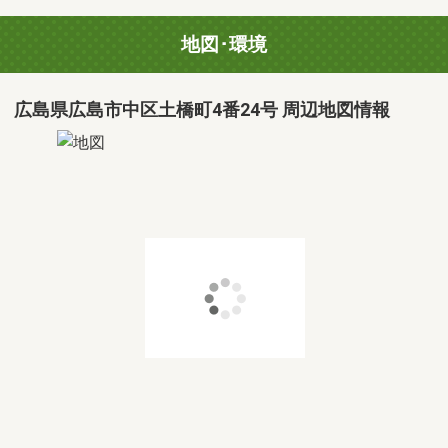
地図･環境
広島県広島市中区土橋町4番24号 周辺地図情報