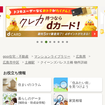
goo住宅・不動産
マンションライブラリー
広島県
広島市中区
土橋駅
クイーンズパレス土橋 物件詳細
お役立ち情報
「住みたい街」
住まいのコラム
を見つけよう
暮らしのデータ
家賃相場
(補助金・助成金情報)