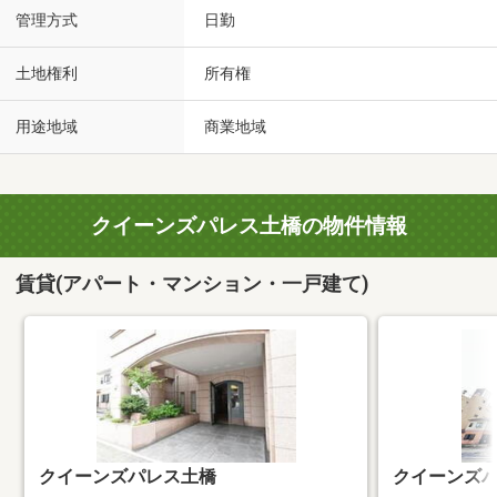
管理方式
日勤
土地権利
所有権
用途地域
商業地域
クイーンズパレス土橋の物件情報
賃貸(アパート・マンション・一戸建て)
クイーンズパレス土橋
クイーンズ