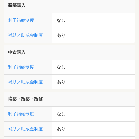
新築購入
利子補給制度
なし
補助／助成金制度
あり
中古購入
利子補給制度
なし
補助／助成金制度
あり
増築・改築・改修
利子補給制度
なし
補助／助成金制度
あり