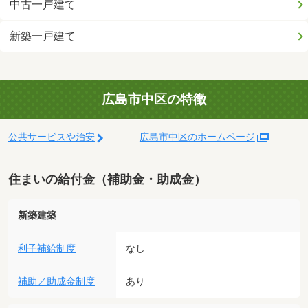
中古一戸建て
新築一戸建て
広島市中区の特徴
公共サービスや治安
広島市中区のホームページ
住まいの給付金（補助金・助成金）
新築建築
利子補給制度
なし
補助／助成金制度
あり