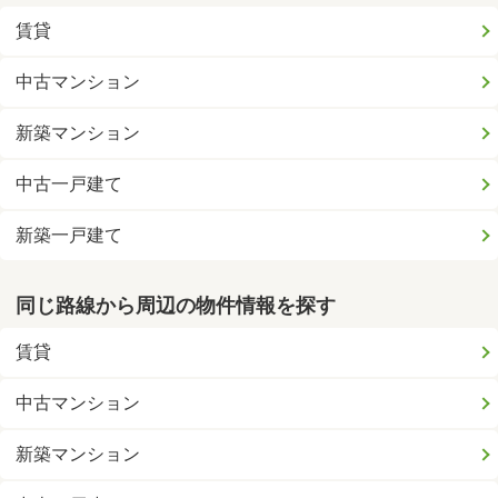
賃貸
中古マンション
新築マンション
中古一戸建て
新築一戸建て
同じ路線から周辺の物件情報を探す
賃貸
中古マンション
新築マンション