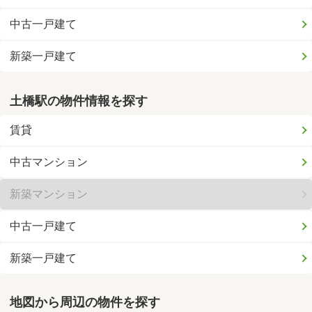
中古一戸建て
新築一戸建て
土橋駅の物件情報を探す
賃貸
中古マンション
新築マンション
中古一戸建て
新築一戸建て
地図から周辺の物件を探す