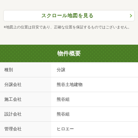
スクロール地図を見る
※地図上の位置は目安であり、正確な位置を保証するものではございません。
物件概要
種別
分譲
分譲会社
熊谷土地建物
施工会社
熊谷組
設計会社
熊谷組
管理会社
ヒロエー