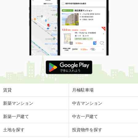
賃貸
月極駐車場
新築マンション
中古マンション
新築一戸建て
中古一戸建て
土地を探す
投資物件を探す