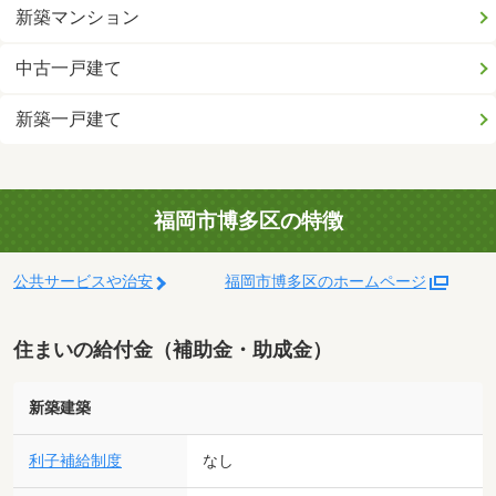
新築マンション
中古一戸建て
新築一戸建て
福岡市博多区の特徴
公共サービスや治安
福岡市博多区のホームページ
住まいの給付金（補助金・助成金）
新築建築
利子補給制度
なし