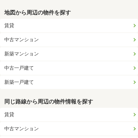
地図から周辺の物件を探す
賃貸
中古マンション
新築マンション
中古一戸建て
新築一戸建て
同じ路線から周辺の物件情報を探す
賃貸
中古マンション