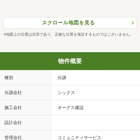
スクロール地図を見る
※地図上の位置は目安であり、正確な位置を保証するものではございません。
物件概要
種別
分譲
分譲会社
シックス
施工会社
オークス建設
設計会社
管理会社
コミュニティサービス