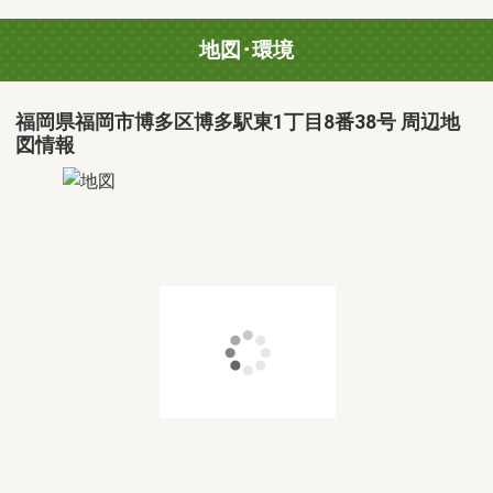
地図･環境
福岡県福岡市博多区博多駅東1丁目8番38号 周辺地
図情報