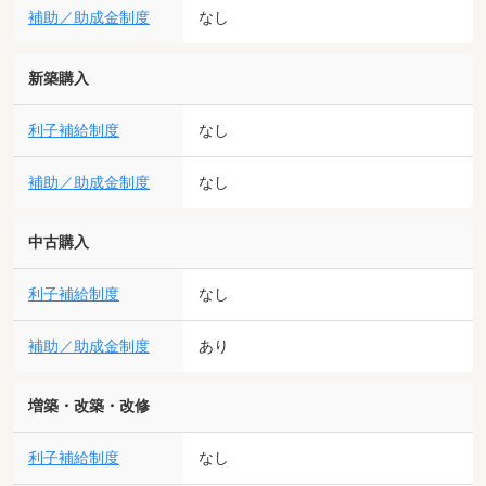
補助／助成金制度
なし
新築購入
利子補給制度
なし
補助／助成金制度
なし
中古購入
利子補給制度
なし
補助／助成金制度
あり
増築・改築・改修
利子補給制度
なし