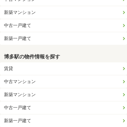
新築マンション
中古一戸建て
新築一戸建て
博多駅の物件情報を探す
賃貸
中古マンション
新築マンション
中古一戸建て
新築一戸建て