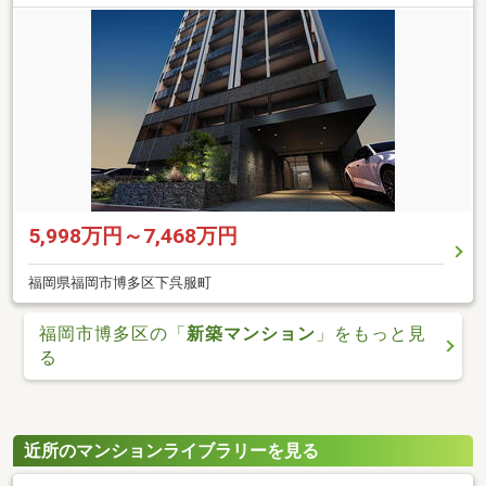
5,998万円～7,468万円
福岡県福岡市博多区下呉服町
福岡市博多区の「
新築マンション
」をもっと見
る
近所のマンションライブラリーを見る