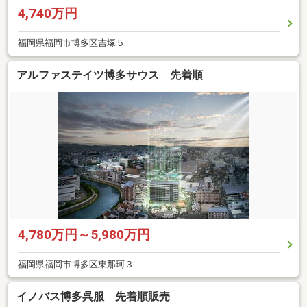
4,740万円
福岡県福岡市博多区吉塚５
アルファステイツ博多サウス 先着順
4,780万円～5,980万円
福岡県福岡市博多区東那珂３
イノバス博多呉服 先着順販売