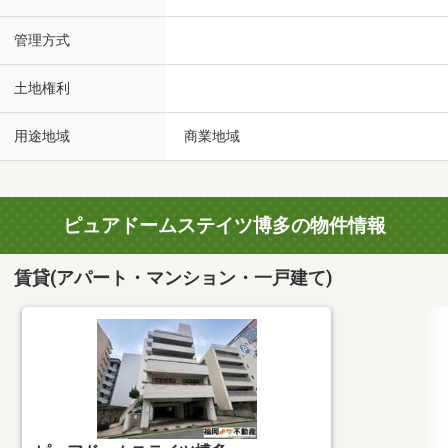
管理方式
土地権利
用途地域
商業地域
ピュアドームステイツ博多の物件情報
賃貸(アパート・マンション・一戸建て)