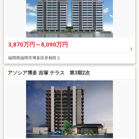
3,870万円～8,090万円
福岡県福岡市博多区井相田２
アソシア博多 吉塚 テラス 第3期2次