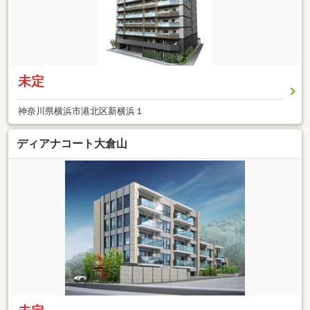
未定
神奈川県横浜市港北区新横浜１
ディアナコート大倉山