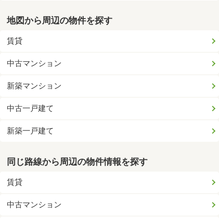
地図から周辺の物件を探す
賃貸
中古マンション
新築マンション
中古一戸建て
新築一戸建て
同じ路線から周辺の物件情報を探す
賃貸
中古マンション