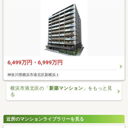
6,499万円・6,999万円
神奈川県横浜市港北区新横浜１
横浜市港北区の「
新築マンション
」をもっと見
る
近所のマンションライブラリーを見る