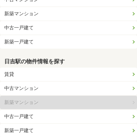
新築マンション
中古一戸建て
新築一戸建て
日吉駅の物件情報を探す
賃貸
中古マンション
新築マンション
中古一戸建て
新築一戸建て