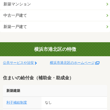
新築マンション
中古一戸建て
新築一戸建て
横浜市港北区の特徴
公共サービスや治安
横浜市港北区のホームページ
住まいの給付金（補助金・助成金）
新築建築
利子補給制度
なし