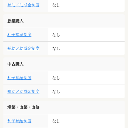
補助／助成金制度
なし
新築購入
利子補給制度
なし
補助／助成金制度
なし
中古購入
利子補給制度
なし
補助／助成金制度
なし
増築・改築・改修
利子補給制度
なし