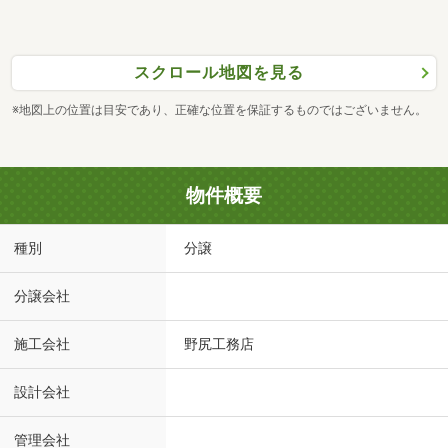
スクロール地図を見る
※地図上の位置は目安であり、正確な位置を保証するものではございません。
物件概要
種別
分譲
分譲会社
施工会社
野尻工務店
設計会社
管理会社