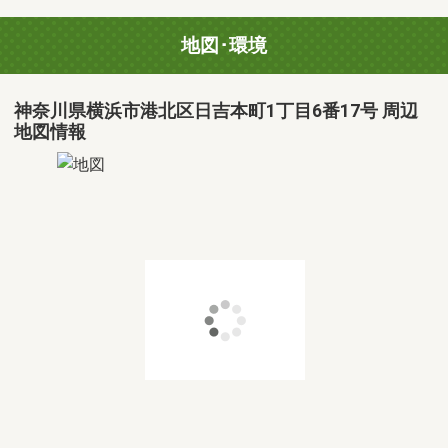
地図･環境
神奈川県横浜市港北区日吉本町1丁目6番17号 周辺
地図情報