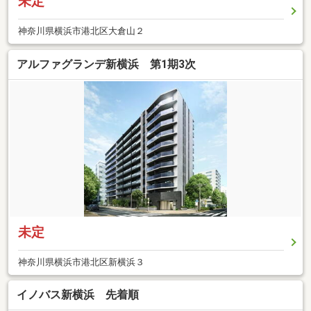
未定
神奈川県横浜市港北区大倉山２
アルファグランデ新横浜 第1期3次
未定
神奈川県横浜市港北区新横浜３
イノバス新横浜 先着順