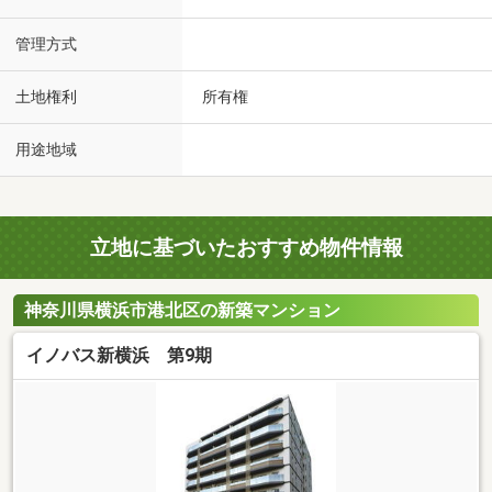
管理方式
土地権利
所有権
用途地域
立地に基づいたおすすめ物件情報
神奈川県横浜市港北区の新築マンション
イノバス新横浜 第9期