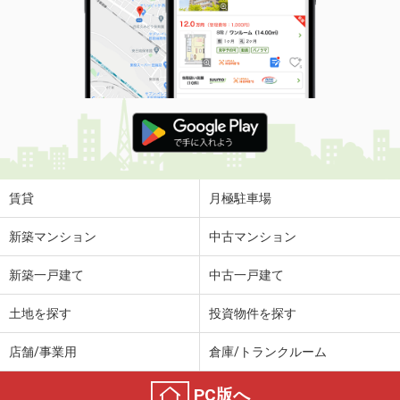
賃貸
月極駐車場
新築マンション
中古マンション
新築一戸建て
中古一戸建て
土地を探す
投資物件を探す
店舗/事業用
倉庫/トランクルーム
PC版へ