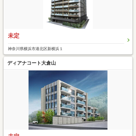
未定
神奈川県横浜市港北区新横浜１
ディアナコート大倉山