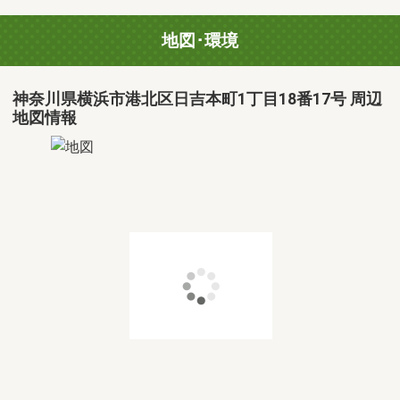
地図･環境
神奈川県横浜市港北区日吉本町1丁目18番17号 周辺
地図情報