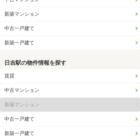
新築マンション
中古一戸建て
新築一戸建て
日吉駅の物件情報を探す
賃貸
中古マンション
新築マンション
中古一戸建て
新築一戸建て