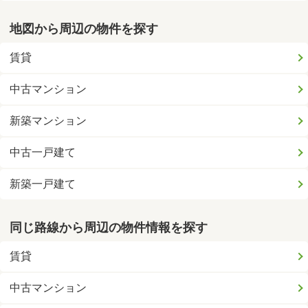
地図から周辺の物件を探す
賃貸
中古マンション
新築マンション
中古一戸建て
新築一戸建て
同じ路線から周辺の物件情報を探す
賃貸
中古マンション