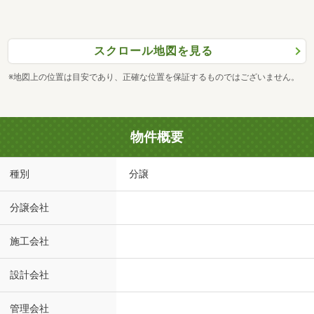
スクロール地図を見る
※地図上の位置は目安であり、正確な位置を保証するものではございません。
物件概要
種別
分譲
分譲会社
施工会社
設計会社
管理会社