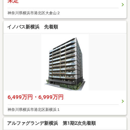
未定
神奈川県横浜市港北区大倉山２
イノバス新横浜 先着順
6,499万円・6,999万円
神奈川県横浜市港北区新横浜１
アルファグランデ新横浜 第1期2次先着順