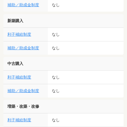
補助／助成金制度
なし
新築購入
利子補給制度
なし
補助／助成金制度
なし
中古購入
利子補給制度
なし
補助／助成金制度
なし
増築・改築・改修
利子補給制度
なし