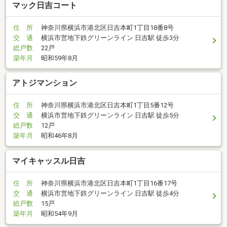
マック日吉コート
住 所
神奈川県横浜市港北区日吉本町1丁目18番8号
交 通
横浜市営地下鉄グリーンライン 日吉駅 徒歩3分
総戸数
22戸
築年月
昭和59年8月
アトジマンション
住 所
神奈川県横浜市港北区日吉本町1丁目5番12号
交 通
横浜市営地下鉄グリーンライン 日吉駅 徒歩5分
総戸数
12戸
築年月
昭和46年8月
マイキャッスル日吉
住 所
神奈川県横浜市港北区日吉本町1丁目16番17号
交 通
横浜市営地下鉄グリーンライン 日吉駅 徒歩4分
総戸数
15戸
築年月
昭和54年9月