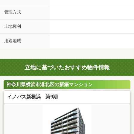
管理方式
土地権利
用途地域
立地に基づいたおすすめ物件情報
神奈川県横浜市港北区の新築マンション
イノバス新横浜 第9期