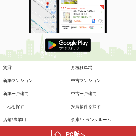
賃貸
月極駐車場
新築マンション
中古マンション
新築一戸建て
中古一戸建て
土地を探す
投資物件を探す
店舗/事業用
倉庫/トランクルーム
PC版へ