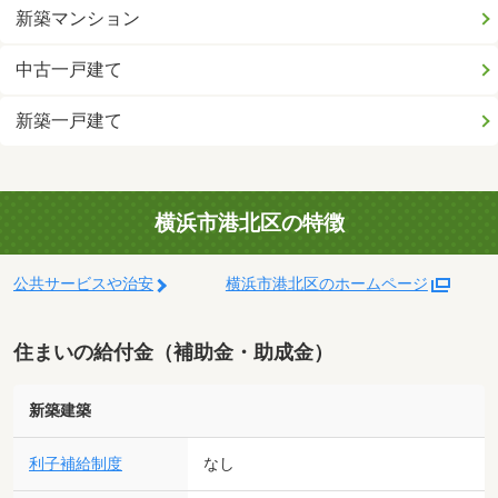
新築マンション
中古一戸建て
新築一戸建て
横浜市港北区の特徴
公共サービスや治安
横浜市港北区のホームページ
住まいの給付金（補助金・助成金）
新築建築
利子補給制度
なし