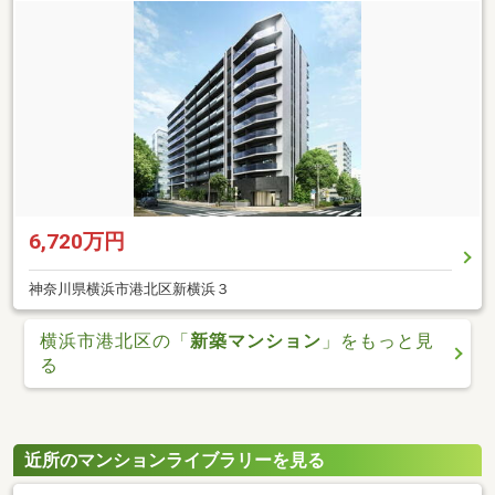
6,720万円
神奈川県横浜市港北区新横浜３
横浜市港北区の「
新築マンション
」をもっと見
る
近所のマンションライブラリーを見る