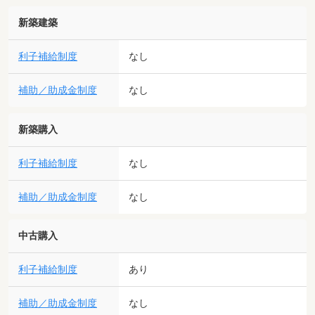
新築建築
利子補給制度
なし
補助／助成金制度
なし
新築購入
利子補給制度
なし
補助／助成金制度
なし
中古購入
利子補給制度
あり
補助／助成金制度
なし