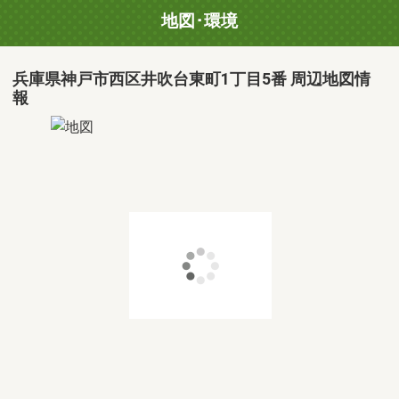
地図･環境
兵庫県神戸市西区井吹台東町1丁目5番 周辺地図情
報