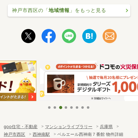
神戸市西区の「
地域情報
」をもっと見る
goo住宅・不動産
マンションライブラリー
兵庫県
神戸市西区
西神南駅
ベルエール西神南７番館 物件詳細