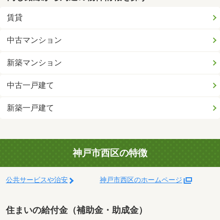
賃貸
中古マンション
新築マンション
中古一戸建て
新築一戸建て
神戸市西区の特徴
公共サービスや治安
神戸市西区のホームページ
住まいの給付金（補助金・助成金）