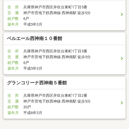
住 所
兵庫県神戸市西区井吹台東町1丁目5番
交 通
神戸市営地下鉄西神線 西神南駅 徒歩5分
総戸数
6戸
築年月
平成5年3月
ベルエール西神南１０番館
住 所
兵庫県神戸市西区井吹台東町1丁目5番
交 通
神戸市営地下鉄西神線 西神南駅 徒歩5分
総戸数
6戸
築年月
平成5年3月
グランコリーナ西神南５番館
住 所
兵庫県神戸市西区井吹台東町1丁目2番
交 通
神戸市営地下鉄西神線 西神南駅 徒歩5分
総戸数
20戸
築年月
平成6年3月