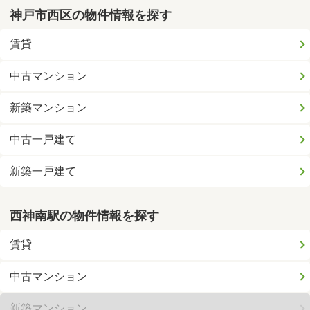
神戸市西区の物件情報を探す
賃貸
中古マンション
新築マンション
中古一戸建て
新築一戸建て
西神南駅の物件情報を探す
賃貸
中古マンション
新築マンション