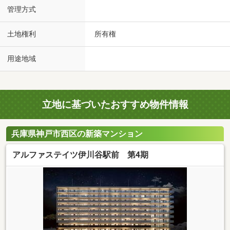
管理方式
土地権利
所有権
用途地域
立地に基づいたおすすめ物件情報
兵庫県神戸市西区の新築マンション
アルファステイツ伊川谷駅前 第4期