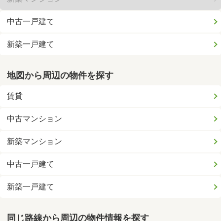
中古一戸建て
新築一戸建て
地図から周辺の物件を探す
賃貸
中古マンション
新築マンション
中古一戸建て
新築一戸建て
同じ路線から周辺の物件情報を探す