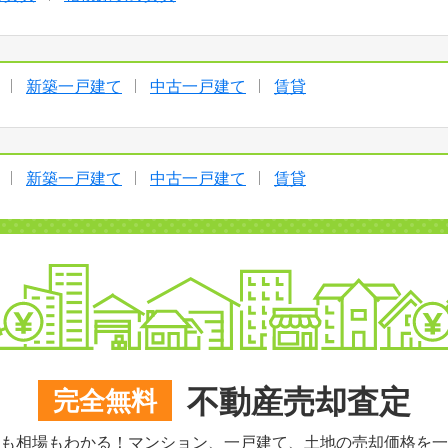
新築一戸建て
中古一戸建て
賃貸
新築一戸建て
中古一戸建て
賃貸
不動産売却査定
完全無料
も相場もわかる！マンション、一戸建て、土地の売却価格を一