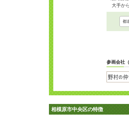
大手か
参画会社
相模原市中央区の特徴