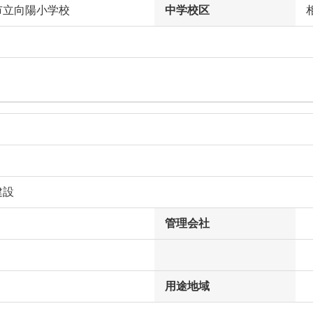
市立向陽小学校
中学校区
建設
管理会社
用途地域