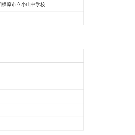
相模原市立小山中学校