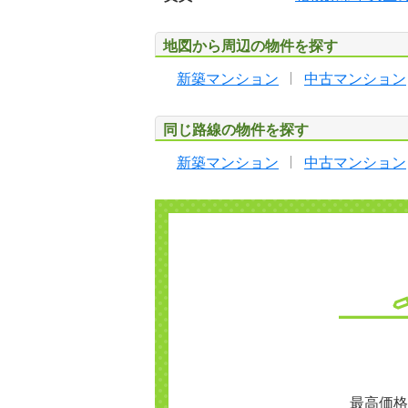
地図から周辺の物件を探す
新築マンション
中古マンション
同じ路線の物件を探す
新築マンション
中古マンション
最高価格