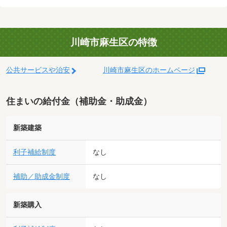
川崎市麻生区の特徴
公共サービスや治安
川崎市麻生区のホームページ
住まいの給付金（補助金・助成金）
新築建築
利子補給制度
なし
補助／助成金制度
なし
新築購入