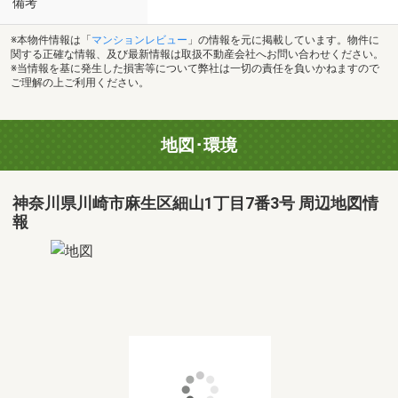
備考
※本物件情報は「
マンションレビュー
」の情報を元に掲載しています。物件に
関する正確な情報、及び最新情報は取扱不動産会社へお問い合わせください。
※当情報を基に発生した損害等について弊社は一切の責任を負いかねますので
ご理解の上ご利用ください。
地図･環境
神奈川県川崎市麻生区細山1丁目7番3号 周辺地図情
報