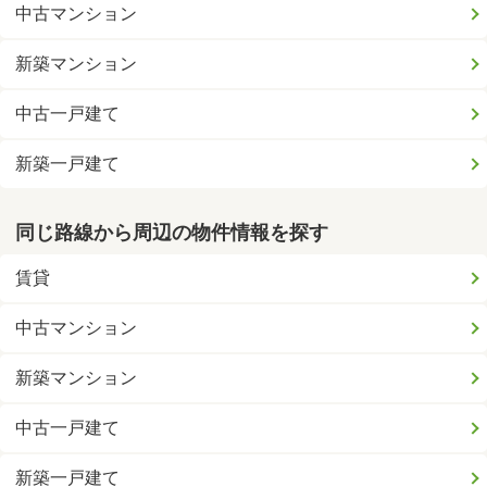
中古マンション
新築マンション
中古一戸建て
新築一戸建て
同じ路線から周辺の物件情報を探す
賃貸
中古マンション
新築マンション
中古一戸建て
新築一戸建て