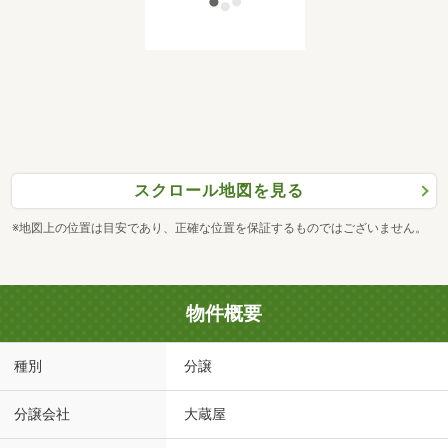
スクロール地図を見る
※地図上の位置は目安であり、正確な位置を保証するものではございません。
物件概要
種別
分譲
分譲会社
大蔵屋