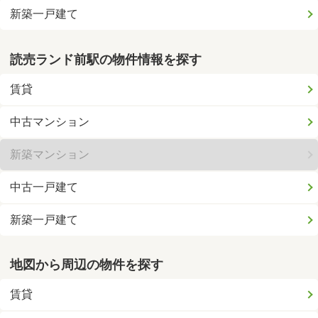
新築一戸建て
読売ランド前駅の物件情報を探す
賃貸
中古マンション
新築マンション
中古一戸建て
新築一戸建て
地図から周辺の物件を探す
賃貸