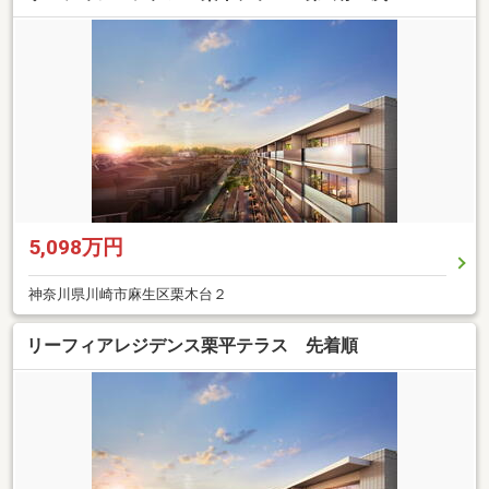
5,098万円
神奈川県川崎市麻生区栗木台２
リーフィアレジデンス栗平テラス 先着順