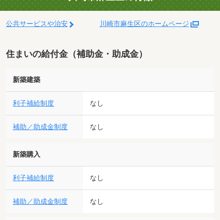
公共サービスや治安
川崎市麻生区のホームページ
住まいの給付金（補助金・助成金）
新築建築
利子補給制度
なし
補助／助成金制度
なし
新築購入
利子補給制度
なし
補助／助成金制度
なし