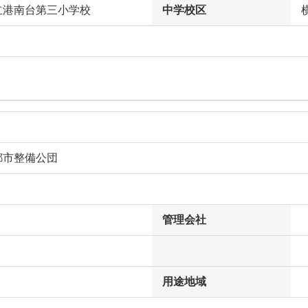
立港南台第三小学校
中学校区
都市整備公団
管理会社
用途地域