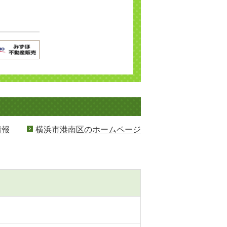
情報
横浜市港南区のホームページ