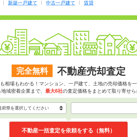
新築一戸建て
中古一戸建て
賃貸
不動産売却査定
完全無料
も相場もわかる！マンション、一戸建て、土地の売却価格を一
ら地域密着企業まで、
最大6社
の査定価格をまとめて取り寄せら
不動産一括査定を依頼をする（無料）