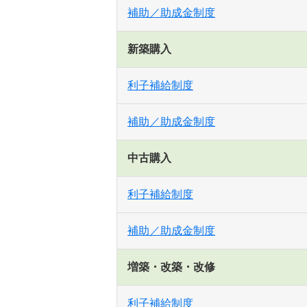
補助／助成金制度
新築購入
利子補給制度
補助／助成金制度
中古購入
利子補給制度
補助／助成金制度
増築・改築・改修
利子補給制度