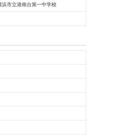
横浜市立港南台第一中学校