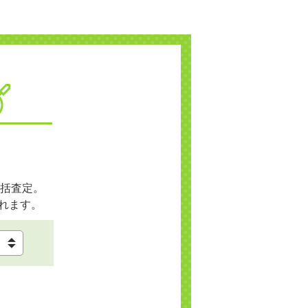
括査定。
れます。