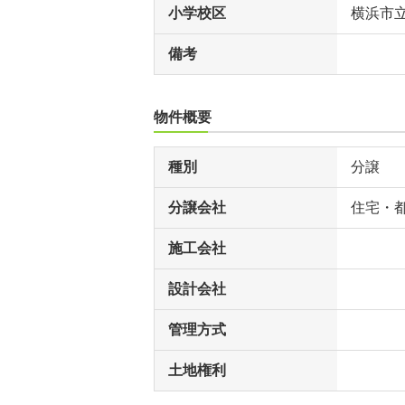
小学校区
横浜市
備考
物件概要
種別
分譲
分譲会社
住宅・
施工会社
設計会社
管理方式
土地権利