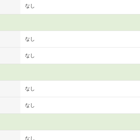
なし
なし
なし
なし
なし
なし