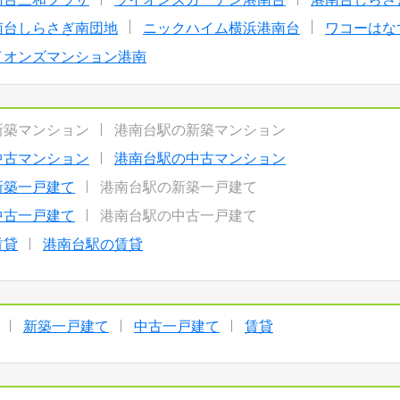
南台しらさぎ南団地
ニックハイム横浜港南台
ワコーはな
イオンズマンション港南
新築マンション
港南台駅の新築マンション
中古マンション
港南台駅の中古マンション
新築一戸建て
港南台駅の新築一戸建て
中古一戸建て
港南台駅の中古一戸建て
賃貸
港南台駅の賃貸
新築一戸建て
中古一戸建て
賃貸