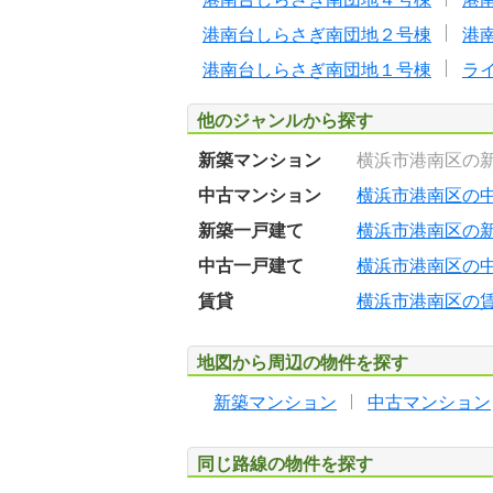
港南台しらさぎ南団地２号棟
港
港南台しらさぎ南団地１号棟
ラ
他のジャンルから探す
新築マンション
横浜市港南区の
中古マンション
横浜市港南区の
新築一戸建て
横浜市港南区の
中古一戸建て
横浜市港南区の
賃貸
横浜市港南区の
地図から周辺の物件を探す
新築マンション
中古マンション
同じ路線の物件を探す