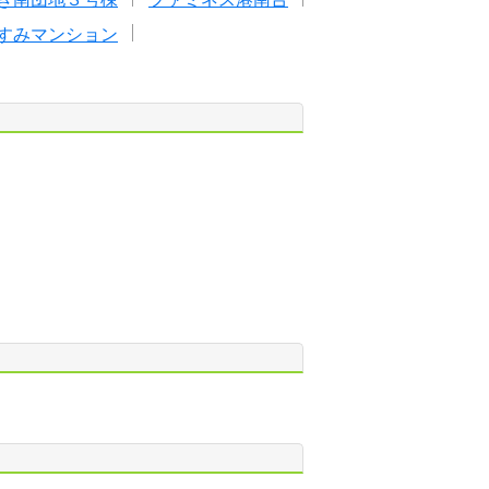
すみマンション