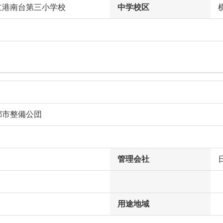
立港南台第三小学校
中学校区
都市整備公団
管理会社
用途地域