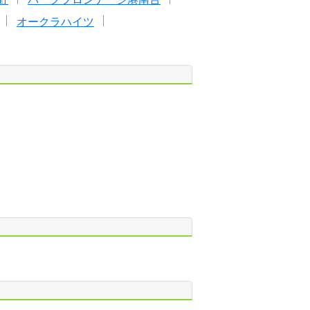
オークラハイツ