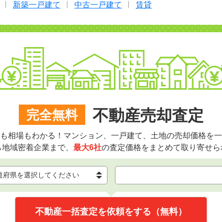
新築一戸建て
中古一戸建て
賃貸
不動産売却査定
完全無料
も相場もわかる！マンション、一戸建て、土地の売却価格を一
ら地域密着企業まで、
最大6社
の査定価格をまとめて取り寄せら
不動産一括査定を依頼をする（無料）