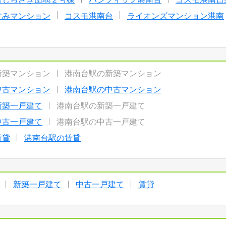
すみマンション
コスモ港南台
ライオンズマンション港南
新築マンション
港南台駅の新築マンション
中古マンション
港南台駅の中古マンション
新築一戸建て
港南台駅の新築一戸建て
中古一戸建て
港南台駅の中古一戸建て
賃貸
港南台駅の賃貸
新築一戸建て
中古一戸建て
賃貸