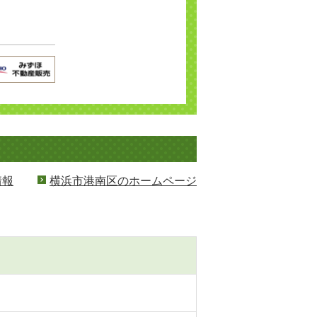
情報
横浜市港南区のホームページ