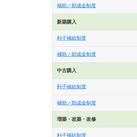
補助／助成金制度
新築購入
利子補給制度
補助／助成金制度
中古購入
利子補給制度
補助／助成金制度
増築・改築・改修
利子補給制度