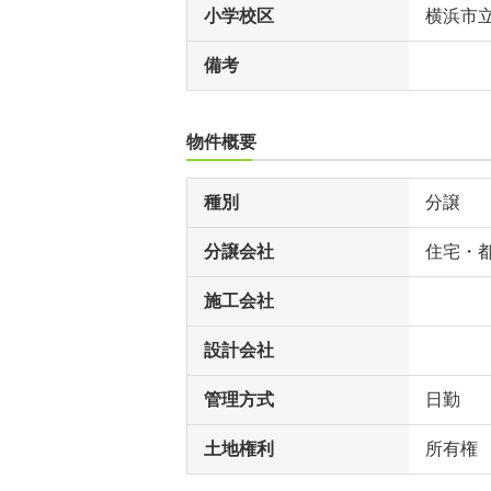
小学校区
横浜市
備考
物件概要
種別
分譲
分譲会社
住宅・
施工会社
設計会社
管理方式
日勤
土地権利
所有権