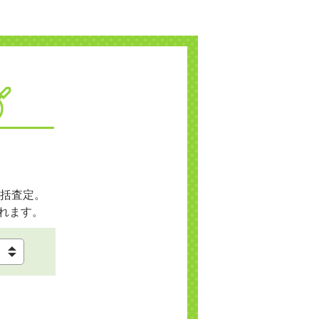
括査定。
れます。