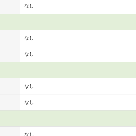
なし
なし
なし
なし
なし
なし