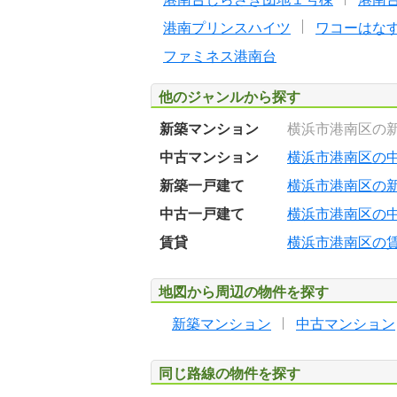
港南プリンスハイツ
ワコーはな
ファミネス港南台
他のジャンルから探す
新築マンション
横浜市港南区の
中古マンション
横浜市港南区の
新築一戸建て
横浜市港南区の
中古一戸建て
横浜市港南区の
賃貸
横浜市港南区の
地図から周辺の物件を探す
新築マンション
中古マンション
同じ路線の物件を探す