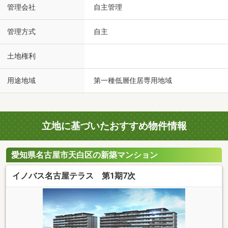
管理会社
自主管理
管理方式
自主
土地権利
用途地域
第一種低層住居専用地域
立地に基づいたおすすめ物件情報
愛知県名古屋市天白区の新築マンション
イノバス名古屋テラス 第1期7次