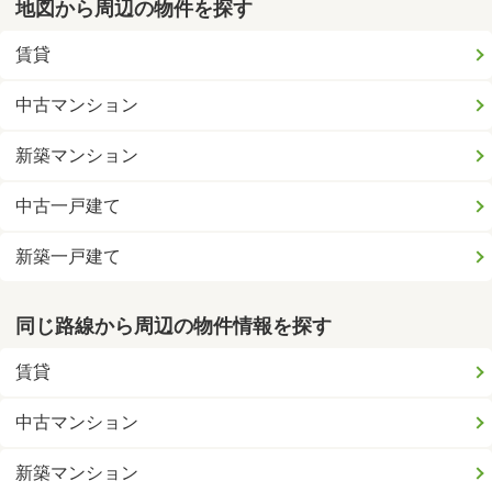
地図から周辺の物件を探す
賃貸
中古マンション
新築マンション
中古一戸建て
新築一戸建て
同じ路線から周辺の物件情報を探す
賃貸
中古マンション
新築マンション