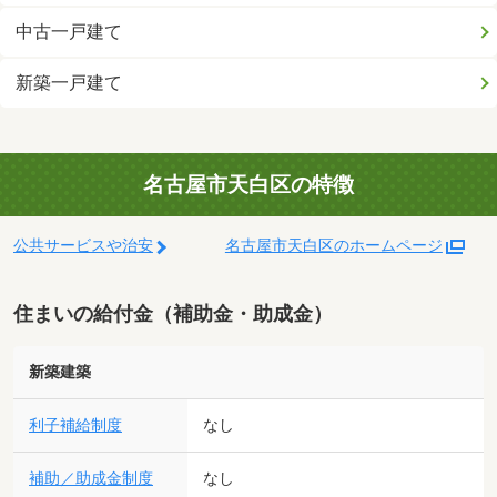
中古一戸建て
新築一戸建て
名古屋市天白区の特徴
公共サービスや治安
名古屋市天白区のホームページ
住まいの給付金（補助金・助成金）
新築建築
利子補給制度
なし
補助／助成金制度
なし