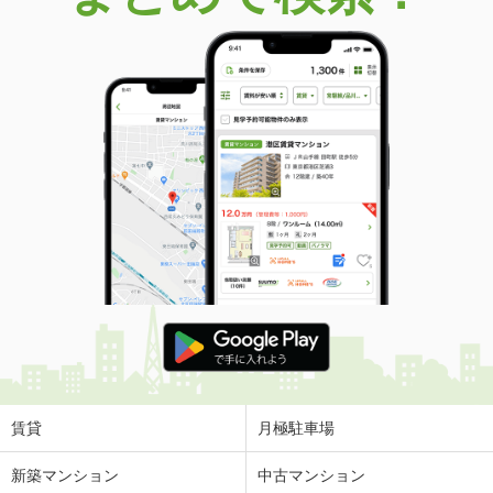
賃貸
月極駐車場
新築マンション
中古マンション