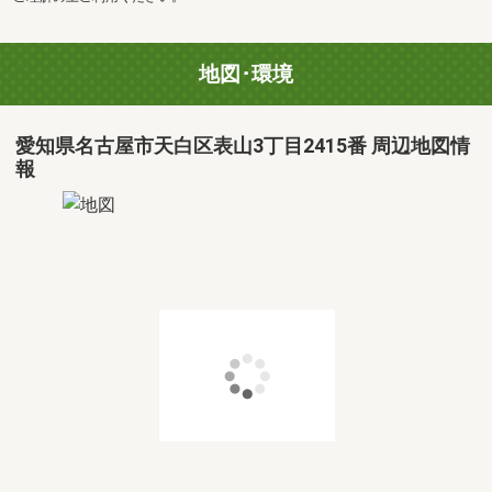
地図･環境
愛知県名古屋市天白区表山3丁目2415番 周辺地図情
報