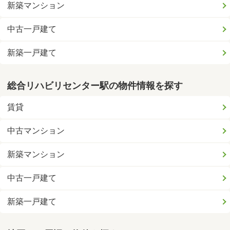
新築マンション
中古一戸建て
新築一戸建て
総合リハビリセンター駅の物件情報を探す
賃貸
中古マンション
新築マンション
中古一戸建て
新築一戸建て