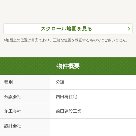
スクロール地図を見る
※地図上の位置は目安であり、正確な位置を保証するものではございません。
物件概要
種別
分譲
分譲会社
内田橋住宅
施工会社
前田建設工業
設計会社