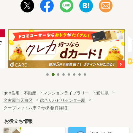
goo住宅・不動産
マンションライブラリー
愛知県
名古屋市天白区
総合リハビリセンター駅
クープレット八事７号棟 物件詳細
お役立ち情報