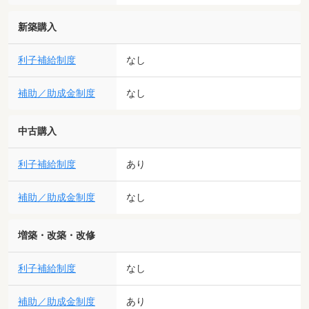
新築購入
利子補給制度
なし
補助／助成金制度
なし
中古購入
利子補給制度
あり
補助／助成金制度
なし
増築・改築・改修
利子補給制度
なし
補助／助成金制度
あり