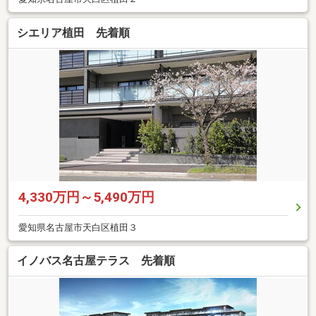
シエリア植田 先着順
4,330万円～5,490万円
愛知県名古屋市天白区植田３
イノバス名古屋テラス 先着順