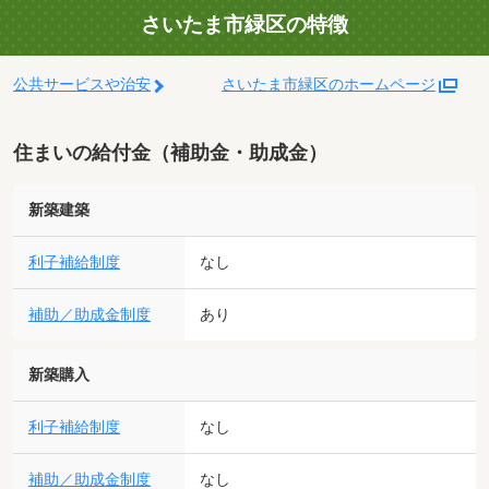
さいたま市緑区の特徴
公共サービスや治安
さいたま市緑区のホームページ
住まいの給付金（補助金・助成金）
新築建築
利子補給制度
なし
補助／助成金制度
あり
新築購入
利子補給制度
なし
補助／助成金制度
なし