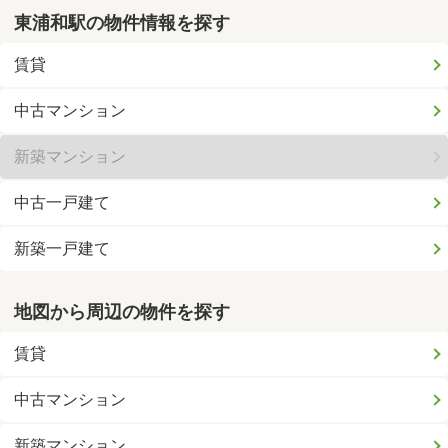
東浦和駅の物件情報を探す
賃貸
中古マンション
新築マンション
中古一戸建て
新築一戸建て
地図から周辺の物件を探す
賃貸
中古マンション
新築マンション