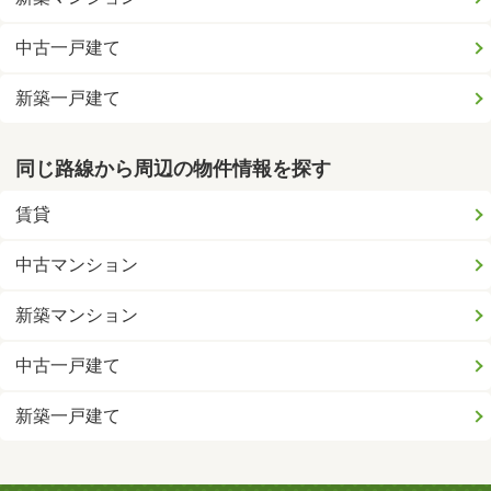
中古一戸建て
新築一戸建て
同じ路線から周辺の物件情報を探す
賃貸
中古マンション
新築マンション
中古一戸建て
新築一戸建て