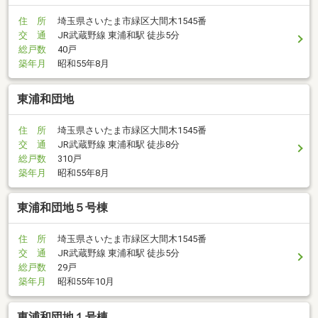
住 所
埼玉県さいたま市緑区大間木1545番
交 通
JR武蔵野線 東浦和駅 徒歩5分
総戸数
40戸
築年月
昭和55年8月
東浦和団地
住 所
埼玉県さいたま市緑区大間木1545番
交 通
JR武蔵野線 東浦和駅 徒歩8分
総戸数
310戸
築年月
昭和55年8月
東浦和団地５号棟
住 所
埼玉県さいたま市緑区大間木1545番
交 通
JR武蔵野線 東浦和駅 徒歩5分
総戸数
29戸
築年月
昭和55年10月
東浦和団地１号棟