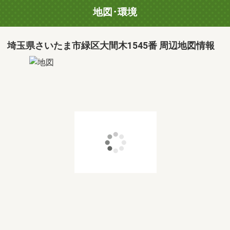
地図･環境
埼玉県さいたま市緑区大間木1545番 周辺地図情報