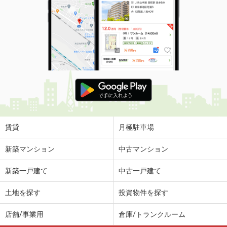
賃貸
月極駐車場
新築マンション
中古マンション
新築一戸建て
中古一戸建て
土地を探す
投資物件を探す
店舗/事業用
倉庫/トランクルーム