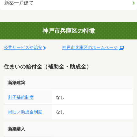
新築一戸建て
神戸市兵庫区の特徴
公共サービスや治安
神戸市兵庫区のホームページ
住まいの給付金（補助金・助成金）
新築建築
利子補給制度
なし
補助／助成金制度
なし
新築購入