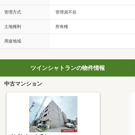
管理方式
管理員不在
土地権利
所有権
用途地域
ツインシャトランの物件情報
中古マンション