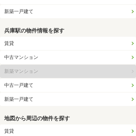
新築一戸建て
兵庫駅の物件情報を探す
賃貸
中古マンション
新築マンション
中古一戸建て
新築一戸建て
地図から周辺の物件を探す
賃貸