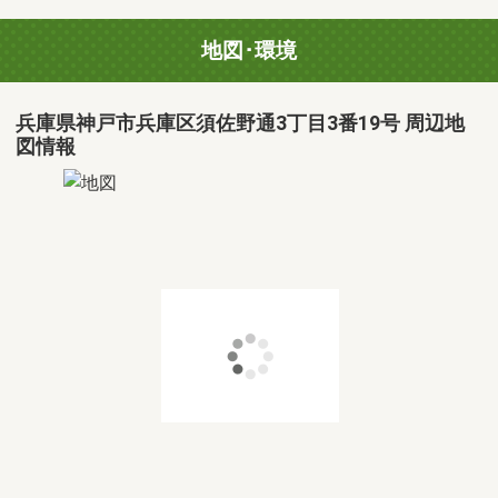
地図･環境
兵庫県神戸市兵庫区須佐野通3丁目3番19号 周辺地
図情報