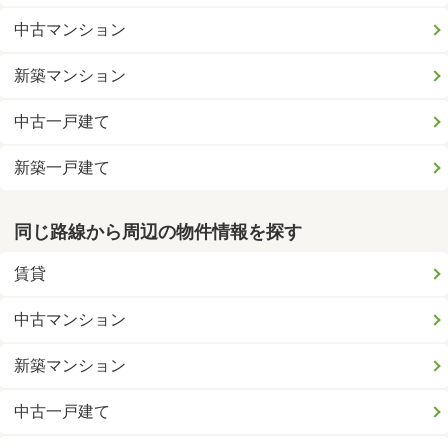
中古マンション
新築マンション
中古一戸建て
新築一戸建て
同じ路線から周辺の物件情報を探す
賃貸
中古マンション
新築マンション
中古一戸建て