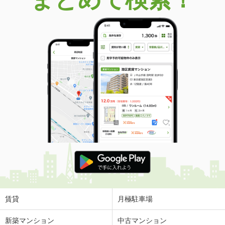
賃貸
月極駐車場
新築マンション
中古マンション