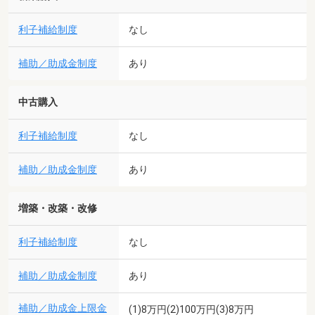
利子補給制度
なし
補助／助成金制度
あり
中古購入
利子補給制度
なし
補助／助成金制度
あり
増築・改築・改修
利子補給制度
なし
補助／助成金制度
あり
補助／助成金上限金
(1)8万円(2)100万円(3)8万円