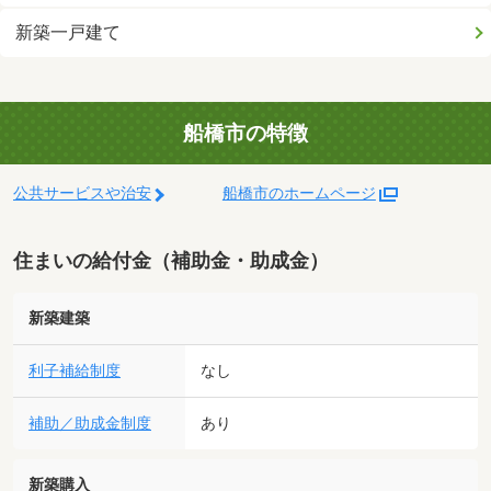
新築一戸建て
船橋市の特徴
公共サービスや治安
船橋市のホームページ
住まいの給付金（補助金・助成金）
新築建築
利子補給制度
なし
補助／助成金制度
あり
新築購入