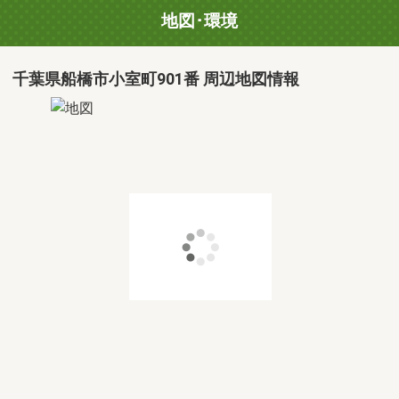
地図･環境
千葉県船橋市小室町901番 周辺地図情報