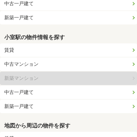
中古一戸建て
新築一戸建て
小室駅の物件情報を探す
賃貸
中古マンション
新築マンション
中古一戸建て
新築一戸建て
地図から周辺の物件を探す