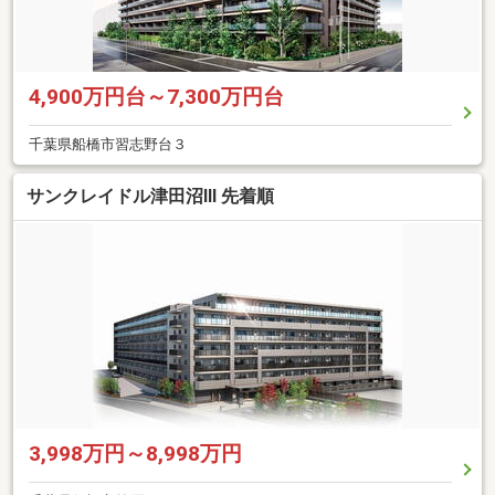
4,900万円台～7,300万円台
千葉県船橋市習志野台３
サンクレイドル津田沼III 先着順
3,998万円～8,998万円