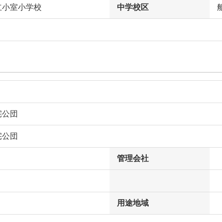
立小室小学校
中学校区
宅公団
宅公団
管理会社
用途地域