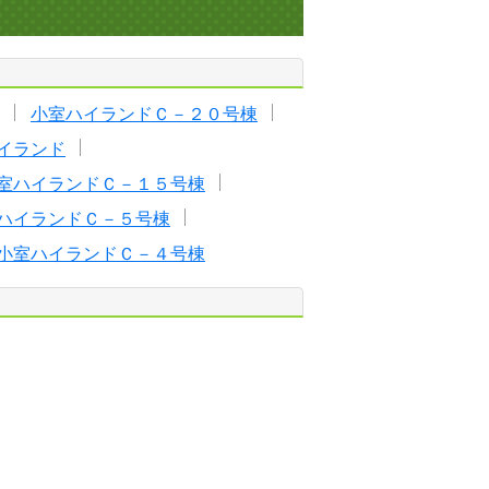
小室ハイランドＣ－２０号棟
イランド
室ハイランドＣ－１５号棟
ハイランドＣ－５号棟
小室ハイランドＣ－４号棟