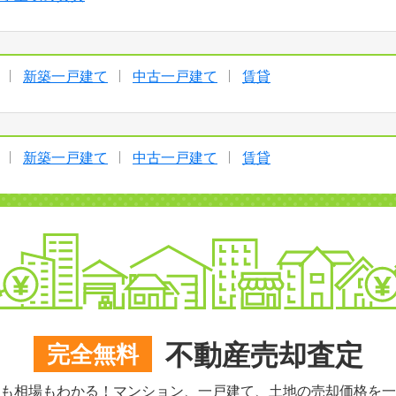
新築一戸建て
中古一戸建て
賃貸
新築一戸建て
中古一戸建て
賃貸
不動産売却査定
完全無料
も相場もわかる！マンション、一戸建て、土地の売却価格を一