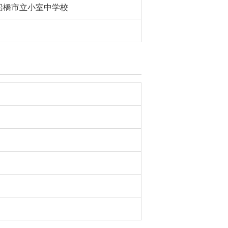
船橋市立小室中学校