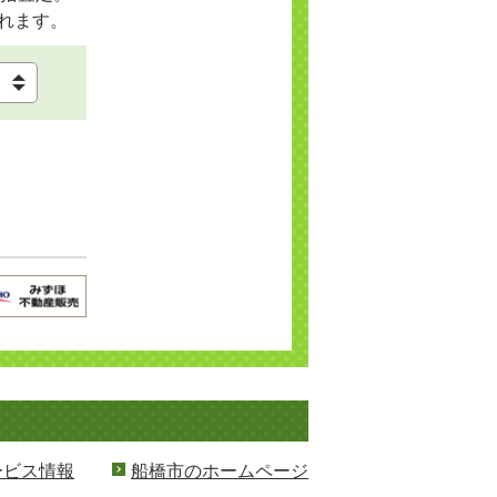
れます。
ービス情報
船橋市のホームページ