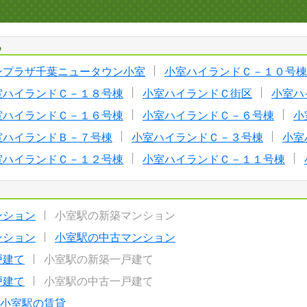
る
ンプラザ千葉ニュータウン小室
小室ハイランドＣ－１０号棟
室ハイランドＣ－１８号棟
小室ハイランドＣ街区
小室ハ
室ハイランドＣ－１６号棟
小室ハイランドＣ－６号棟
小
室ハイランドＢ－７号棟
小室ハイランドＣ－３号棟
小室
室ハイランドＣ－１２号棟
小室ハイランドＣ－１１号棟
ンション
小室駅の新築マンション
ンション
小室駅の中古マンション
戸建て
小室駅の新築一戸建て
戸建て
小室駅の中古一戸建て
小室駅の賃貸