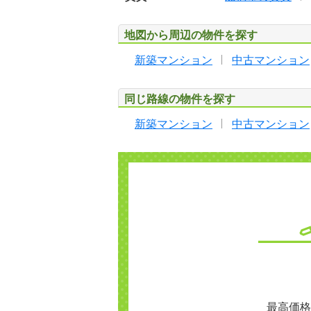
地図から周辺の物件を探す
新築マンション
中古マンション
同じ路線の物件を探す
新築マンション
中古マンション
最高価格