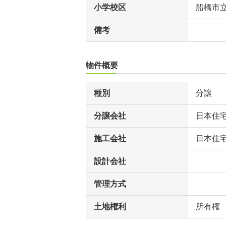
小学校区
船橋市
備考
物件概要
種別
分譲
分譲会社
日本住
施工会社
日本住
設計会社
管理方式
土地権利
所有権