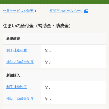
公共サービスや治安
座間市のホームページ
住まいの給付金（補助金・助成金）
新築建築
利子補給制度
なし
補助／助成金制度
なし
新築購入
利子補給制度
なし
補助／助成金制度
なし