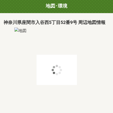
地図･環境
神奈川県座間市入谷西5丁目52番9号 周辺地図情報