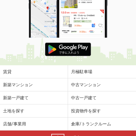
賃貸
月極駐車場
新築マンション
中古マンション
新築一戸建て
中古一戸建て
土地を探す
投資物件を探す
店舗/事業用
倉庫/トランクルーム