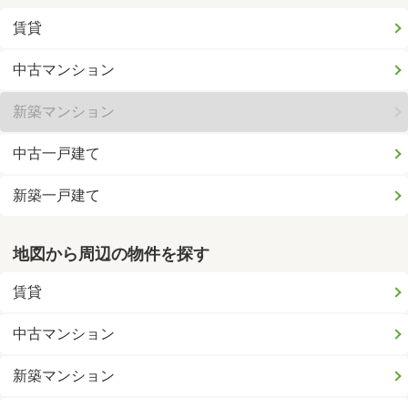
賃貸
中古マンション
新築マンション
中古一戸建て
新築一戸建て
地図から周辺の物件を探す
賃貸
中古マンション
新築マンション