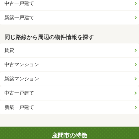
中古一戸建て
新築一戸建て
同じ路線から周辺の物件情報を探す
賃貸
中古マンション
新築マンション
中古一戸建て
新築一戸建て
座間市の特徴