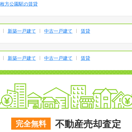
枚方公園駅の賃貸
新築一戸建て
中古一戸建て
賃貸
新築一戸建て
中古一戸建て
賃貸
不動産売却査定
完全無料