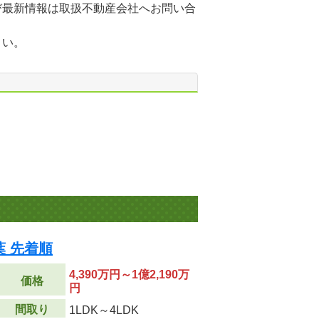
び最新情報は取扱不動産会社へお問い合
さい。
 先着順
4,390万円～1億2,190万
価格
円
間取り
1LDK～4LDK