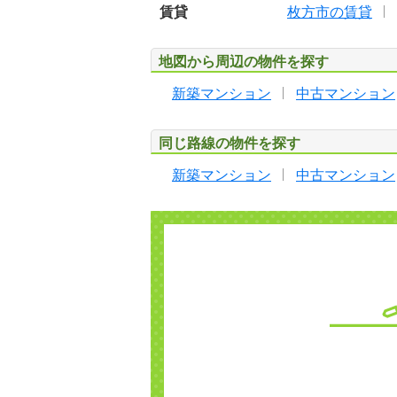
賃貸
枚方市の賃貸
地図から周辺の物件を探す
新築マンション
中古マンション
同じ路線の物件を探す
新築マンション
中古マンション