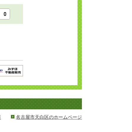
報
名古屋市天白区のホームページ