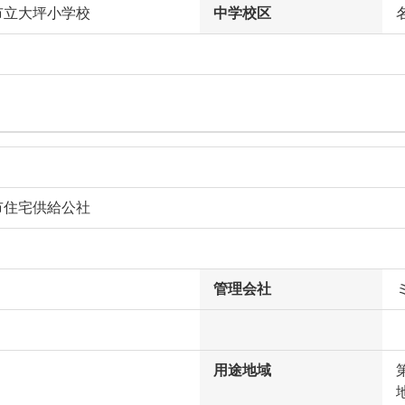
市立大坪小学校
中学校区
市住宅供給公社
管理会社
用途地域