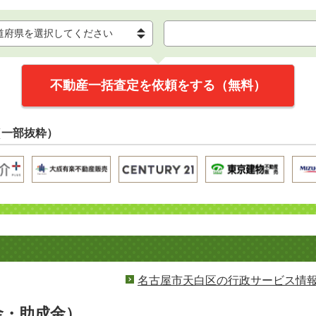
不動産一括査定を依頼をする（無料）
（一部抜粋）
名古屋市天白区の行政サービス情
金・助成金）