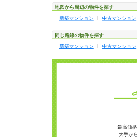
地図から周辺の物件を探す
新築マンション
中古マンション
同じ路線の物件を探す
新築マンション
中古マンション
最高価格
大手か