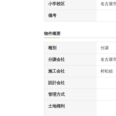
小学校区
名古屋
備考
物件概要
種別
分譲
分譲会社
名古屋
施工会社
村松組
設計会社
管理方式
土地権利