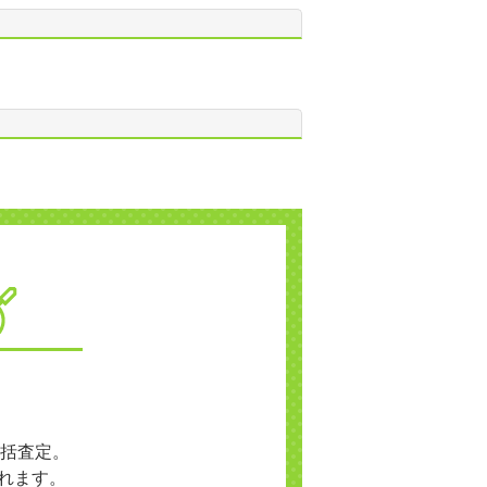
括査定。
れます。