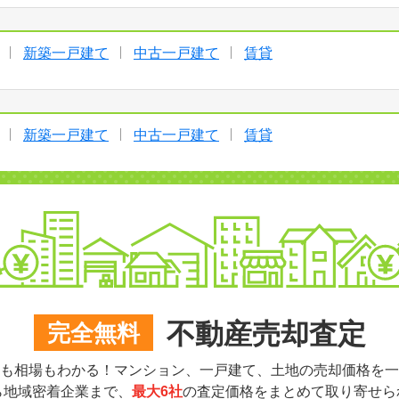
新築一戸建て
中古一戸建て
賃貸
新築一戸建て
中古一戸建て
賃貸
不動産売却査定
完全無料
も相場もわかる！マンション、一戸建て、土地の売却価格を一
ら地域密着企業まで、
最大6社
の査定価格をまとめて取り寄せら