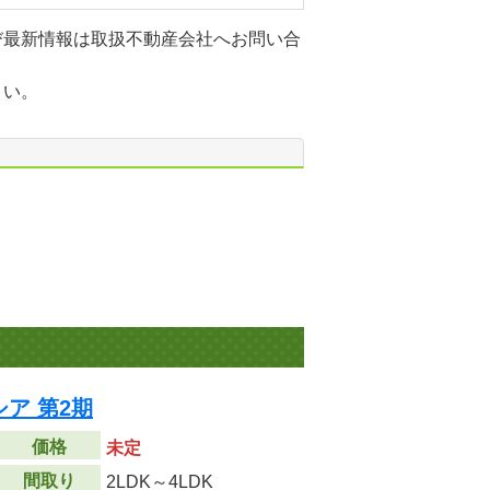
び最新情報は取扱不動産会社へお問い合
さい。
ア 第2期
価格
未定
間取り
2LDK～4LDK