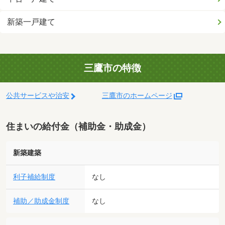
新築一戸建て
三鷹市の特徴
公共サービスや治安
三鷹市のホームページ
住まいの給付金（補助金・助成金）
新築建築
利子補給制度
なし
補助／助成金制度
なし