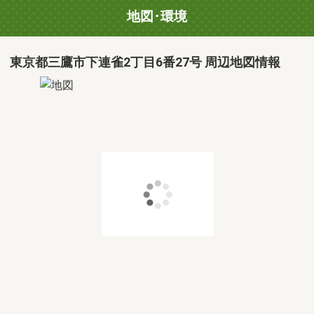
地図･環境
東京都三鷹市下連雀2丁目6番27号 周辺地図情報