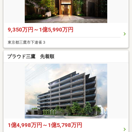
9,350万円～1億5,990万円
東京都三鷹市下連雀３
プラウド三鷹 先着順
1億4,998万円～1億5,798万円