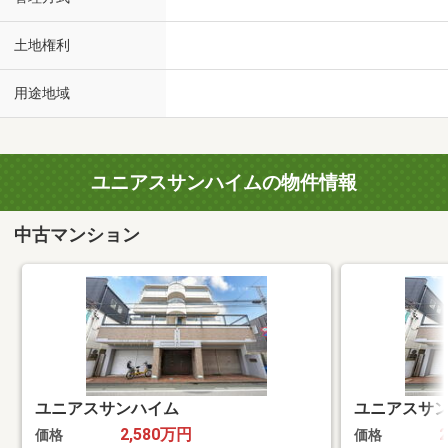
土地権利
用途地域
ユニアスサンハイムの物件情報
中古マンション
ユニアスサンハイム
ユニアスサ
2,580万円
価格
価格