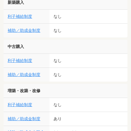
新築購入
利子補給制度
なし
補助／助成金制度
なし
中古購入
利子補給制度
なし
補助／助成金制度
なし
増築・改築・改修
利子補給制度
なし
補助／助成金制度
あり