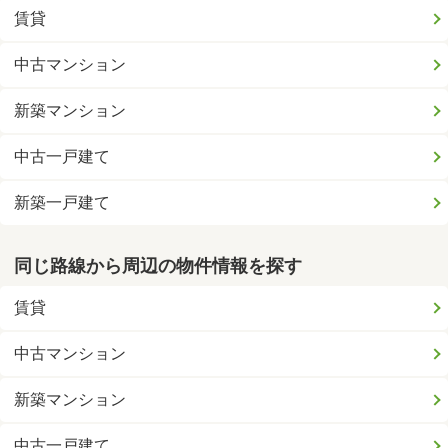
賃貸
中古マンション
新築マンション
中古一戸建て
新築一戸建て
同じ路線から周辺の物件情報を探す
賃貸
中古マンション
新築マンション
中古一戸建て