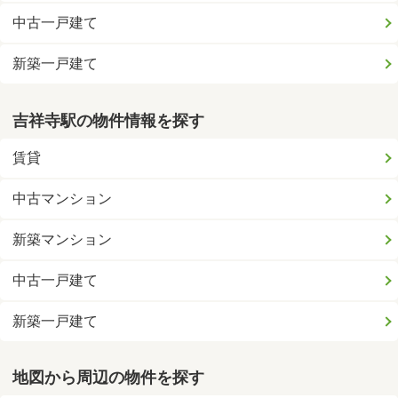
中古一戸建て
新築一戸建て
吉祥寺駅の物件情報を探す
賃貸
中古マンション
新築マンション
中古一戸建て
新築一戸建て
地図から周辺の物件を探す