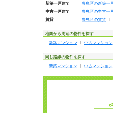
新築一戸建て
豊島区の新築一
中古一戸建て
豊島区の中古一
賃貸
豊島区の賃貸
地図から周辺の物件を探す
新築マンション
中古マンション
同じ路線の物件を探す
新築マンション
中古マンション