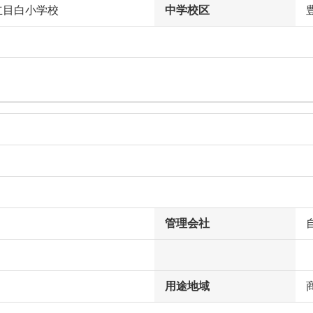
立目白小学校
中学校区
管理会社
用途地域