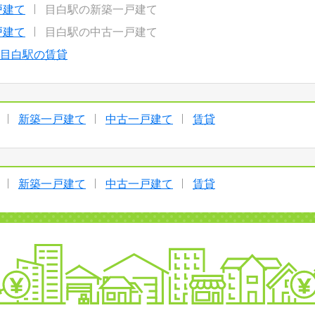
戸建て
目白駅の新築一戸建て
戸建て
目白駅の中古一戸建て
目白駅の賃貸
新築一戸建て
中古一戸建て
賃貸
新築一戸建て
中古一戸建て
賃貸