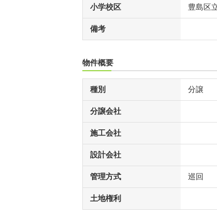
小学校区
豊島区
備考
物件概要
種別
分譲
分譲会社
施工会社
設計会社
管理方式
巡回
土地権利