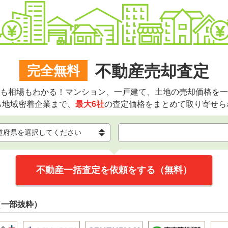
不動産売却査定
完全無料
も相場もわかる！マンション、一戸建て、土地の売却価格を一
ら地域密着企業まで、
最大6社
の査定価格をまとめて取り寄せら
不動産一括査定を依頼をする（無料）
（一部抜粋）