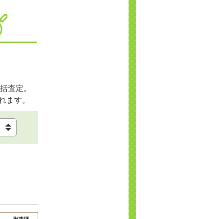
括査定。
れます。