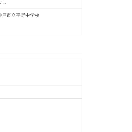
なし
神戸市立平野中学校