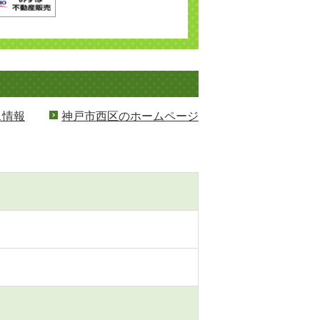
ス情報
神戸市西区のホームページ