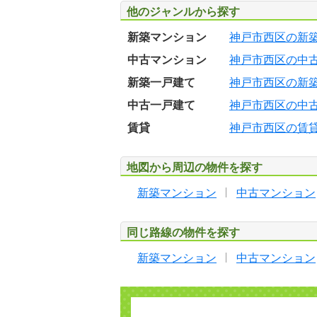
他のジャンルから探す
新築マンション
神戸市西区の新
中古マンション
神戸市西区の中
新築一戸建て
神戸市西区の新
中古一戸建て
神戸市西区の中
賃貸
神戸市西区の賃
地図から周辺の物件を探す
新築マンション
中古マンション
同じ路線の物件を探す
新築マンション
中古マンション