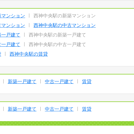
築マンション
西神中央駅の新築マンション
古マンション
西神中央駅の中古マンション
築一戸建て
西神中央駅の新築一戸建て
古一戸建て
西神中央駅の中古一戸建て
貸
西神中央駅の賃貸
新築一戸建て
中古一戸建て
賃貸
新築一戸建て
中古一戸建て
賃貸