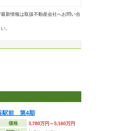
び最新情報は取扱不動産会社へお問い合
さい。
谷駅前 第4期
価格
3,780万円～5,160万円