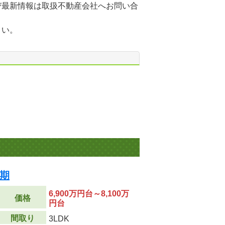
び最新情報は取扱不動産会社へお問い合
さい。
期
6,900万円台～8,100万
価格
円台
間取り
3LDK