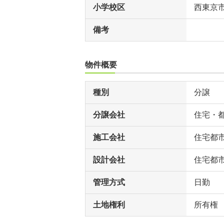
小学校区
西東京
備考
物件概要
種別
分譲
分譲会社
住宅・
施工会社
住宅都
設計会社
住宅都
管理方式
日勤
土地権利
所有権