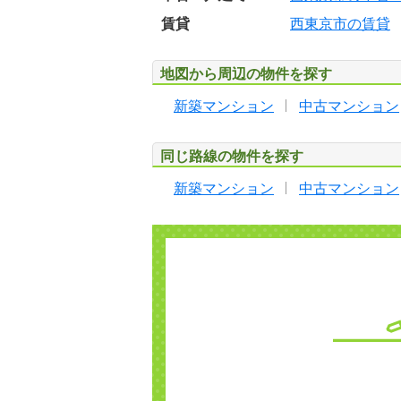
賃貸
西東京市の賃貸
地図から周辺の物件を探す
新築マンション
中古マンション
同じ路線の物件を探す
新築マンション
中古マンション