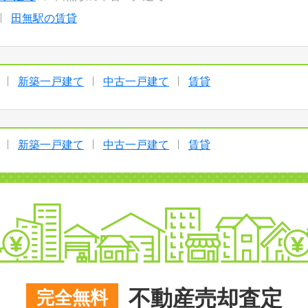
田無駅の賃貸
新築一戸建て
中古一戸建て
賃貸
新築一戸建て
中古一戸建て
賃貸
不動産売却査定
完全無料