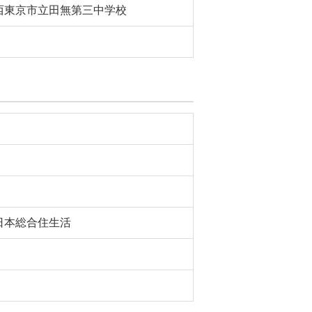
西東京市立田無第三中学校
日本総合住生活