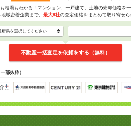
も相場もわかる！マンション、一戸建て、土地の売却価格を一
ら地域密着企業まで、
最大6社
の査定価格をまとめて取り寄せら
不動産一括査定を依頼をする（無料）
（一部抜粋）