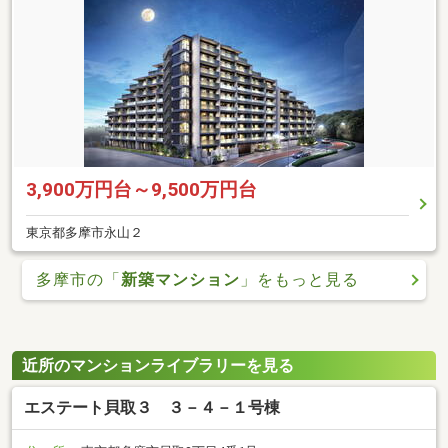
3,900万円台～9,500万円台
東京都多摩市永山２
多摩市の「
新築マンション
」をもっと見る
近所のマンションライブラリーを見る
エステート貝取３ ３－４－１号棟