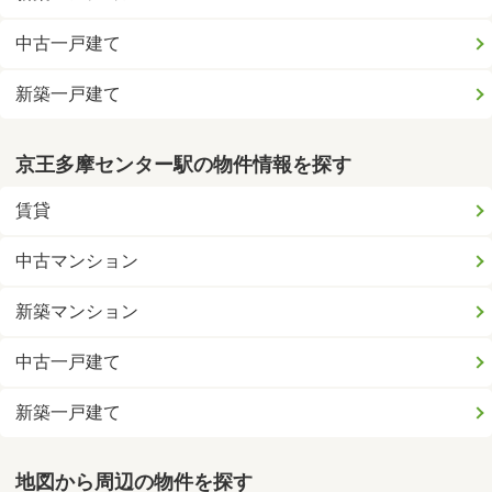
中古一戸建て
新築一戸建て
京王多摩センター駅の物件情報を探す
賃貸
中古マンション
新築マンション
中古一戸建て
新築一戸建て
地図から周辺の物件を探す