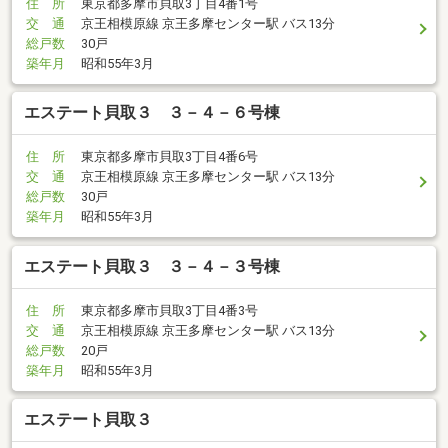
住 所
東京都多摩市貝取3丁目4番1号
交 通
京王相模原線 京王多摩センター駅 バス13分
総戸数
30戸
築年月
昭和55年3月
エステート貝取３ ３－４－６号棟
住 所
東京都多摩市貝取3丁目4番6号
交 通
京王相模原線 京王多摩センター駅 バス13分
総戸数
30戸
築年月
昭和55年3月
エステート貝取３ ３－４－３号棟
住 所
東京都多摩市貝取3丁目4番3号
交 通
京王相模原線 京王多摩センター駅 バス13分
総戸数
20戸
築年月
昭和55年3月
エステート貝取３