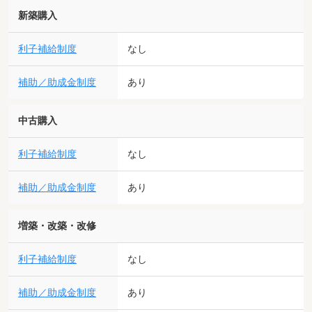
新築購入
利子補給制度
なし
補助／助成金制度
あり
中古購入
利子補給制度
なし
補助／助成金制度
あり
増築・改築・改修
利子補給制度
なし
補助／助成金制度
あり