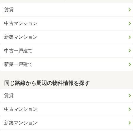
賃貸
中古マンション
新築マンション
中古一戸建て
新築一戸建て
同じ路線から周辺の物件情報を探す
賃貸
中古マンション
新築マンション