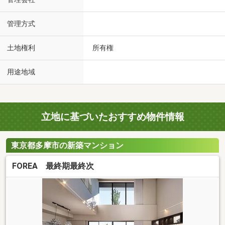
管理方式
土地権利
所有権
用途地域
立地に基づいたおすすめ物件情報
東京都多摩市の新築マンション
FOREA 最終期最終次