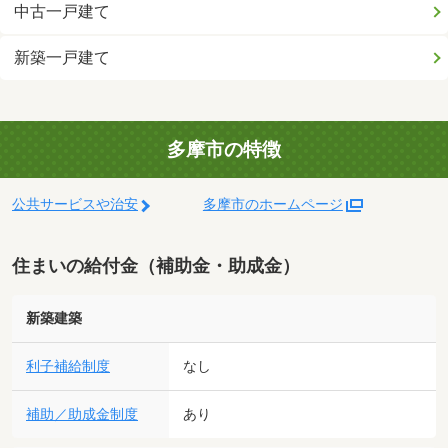
中古一戸建て
新築一戸建て
多摩市の特徴
公共サービスや治安
多摩市のホームページ
住まいの給付金（補助金・助成金）
新築建築
利子補給制度
なし
補助／助成金制度
あり