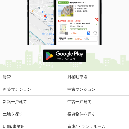
賃貸
月極駐車場
新築マンション
中古マンション
新築一戸建て
中古一戸建て
土地を探す
投資物件を探す
店舗/事業用
倉庫/トランクルーム