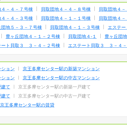
地４－４－７号棟
貝取団地４－４－８号棟
貝取団地４－
地４－４－３号棟
貝取団地４－１－１号棟
貝取団地４－
丘団地５－３－７号棟
貝取団地４－１－３号棟
エステー
豊ヶ丘団地４－１－２号棟
貝取団地４-１
豊ヶ丘団
テート貝取３ ３－４－２号棟
エステート貝取３ ３－４－
ンション
京王多摩センター駅の新築マンション
ンション
京王多摩センター駅の中古マンション
戸建て
京王多摩センター駅の新築一戸建て
戸建て
京王多摩センター駅の中古一戸建て
京王多摩センター駅の賃貸