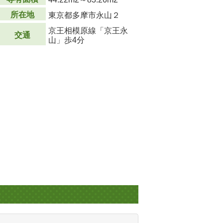
所在地
東京都多摩市永山２
京王相模原線「京王永
交通
山」歩4分