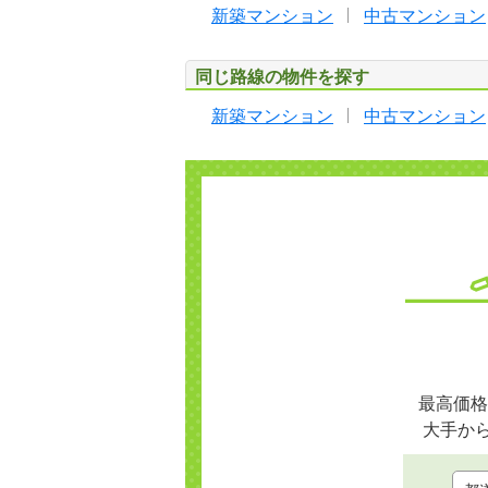
新築マンション
中古マンション
同じ路線の物件を探す
新築マンション
中古マンション
最高価格
大手か