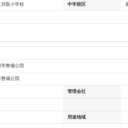
立貝取小学校
中学校区
都市整備公団
市整備公団
管理会社
用途地域