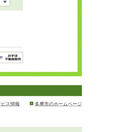
ービス情報
多摩市のホームページ