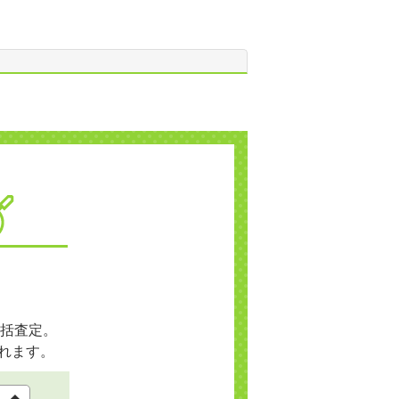
括査定。
れます。