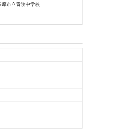
多摩市立青陵中学校