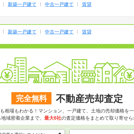
新築一戸建て
中古一戸建て
賃貸
新築一戸建て
中古一戸建て
賃貸
不動産売却査定
完全無料
も相場もわかる！マンション、一戸建て、土地の売却価格を一
ら地域密着企業まで、
最大6社
の査定価格をまとめて取り寄せら