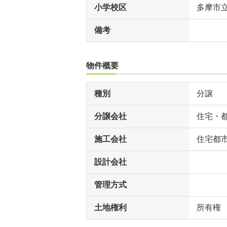
小学校区
多摩市
備考
物件概要
種別
分譲
分譲会社
住宅・
施工会社
住宅都
設計会社
管理方式
土地権利
所有権