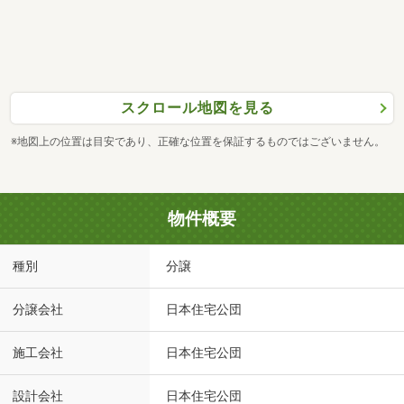
スクロール地図を見る
※地図上の位置は目安であり、正確な位置を保証するものではございません。
物件概要
種別
分譲
分譲会社
日本住宅公団
施工会社
日本住宅公団
設計会社
日本住宅公団