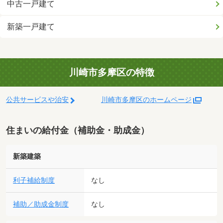
中古一戸建て
新築一戸建て
川崎市多摩区の特徴
公共サービスや治安
川崎市多摩区のホームページ
住まいの給付金（補助金・助成金）
新築建築
利子補給制度
なし
補助／助成金制度
なし