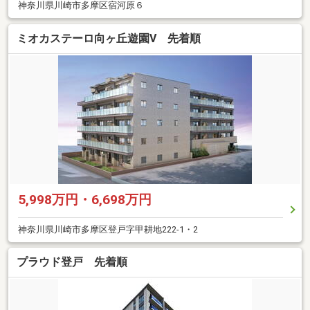
神奈川県川崎市多摩区宿河原６
ミオカステーロ向ヶ丘遊園V 先着順
5,998万円・6,698万円
神奈川県川崎市多摩区登戸字甲耕地222-1・2
プラウド登戸 先着順