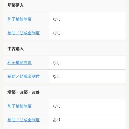
新築購入
利子補給制度
なし
補助／助成金制度
なし
中古購入
利子補給制度
なし
補助／助成金制度
なし
増築・改築・改修
利子補給制度
なし
補助／助成金制度
あり