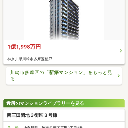
1億1,998万円
神奈川県川崎市多摩区登戸
川崎市多摩区の「
新築マンション
」をもっと見
る
近所のマンションライブラリーを見る
西三田団地３街区３号棟
住 所
神奈川県川崎市多摩区三田3丁目2番