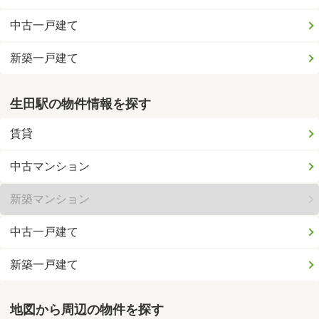
中古一戸建て
新築一戸建て
生田駅の物件情報を探す
賃貸
中古マンション
新築マンション
中古一戸建て
新築一戸建て
地図から周辺の物件を探す