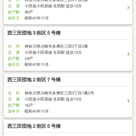
交 通
小田急小田原線 生田駅 徒歩12分
総戸数
40戸
築年月
昭和41年11月
西三田団地３街区５号棟
住 所
神奈川県川崎市多摩区三田3丁目2番
交 通
小田急小田原線 生田駅 徒歩12分
総戸数
24戸
築年月
昭和41年11月
西三田団地２街区７号棟
住 所
神奈川県川崎市多摩区三田3丁目1番2号
交 通
小田急小田原線 生田駅 徒歩13分
総戸数
16戸
築年月
昭和41年11月
西三田団地２街区５号棟