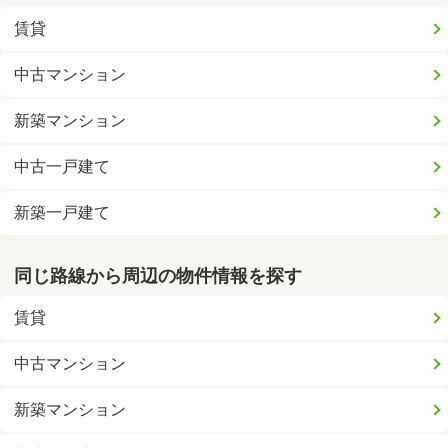
賃貸
中古マンション
新築マンション
中古一戸建て
新築一戸建て
同じ路線から周辺の物件情報を探す
賃貸
中古マンション
新築マンション