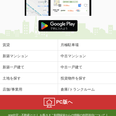
賃貸
月極駐車場
新築マンション
中古マンション
新築一戸建て
中古一戸建て
土地を探す
投資物件を探す
店舗/事業用
倉庫/トランクルーム
PC版へ
goo住宅・不動産とは
お客さまご利用端末からの情報の外部送信について