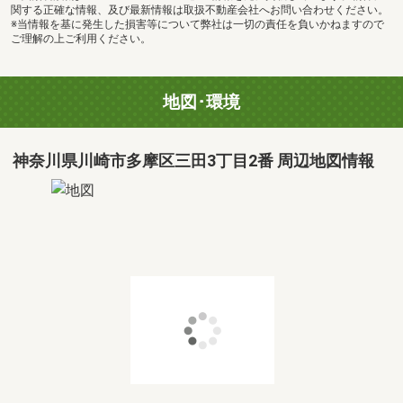
関する正確な情報、及び最新情報は取扱不動産会社へお問い合わせください。
※当情報を基に発生した損害等について弊社は一切の責任を負いかねますので
ご理解の上ご利用ください。
地図･環境
神奈川県川崎市多摩区三田3丁目2番 周辺地図情報