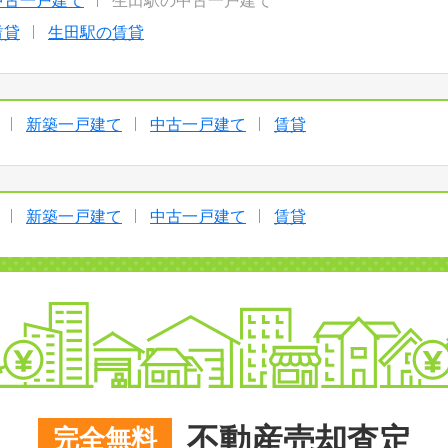
中古一戸建て
生田駅の中古一戸建て
賃貸
生田駅の賃貸
新築一戸建て
中古一戸建て
賃貸
新築一戸建て
中古一戸建て
賃貸
不動産売却査定
完全無料