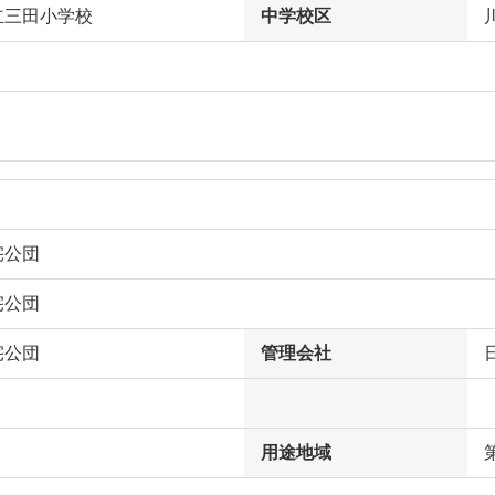
立三田小学校
中学校区
宅公団
宅公団
宅公団
管理会社
用途地域