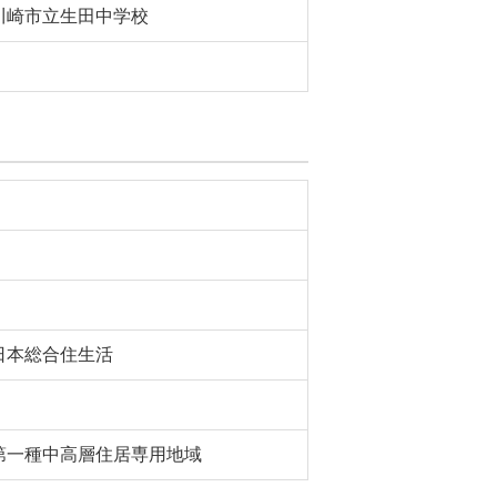
川崎市立生田中学校
日本総合住生活
第一種中高層住居専用地域