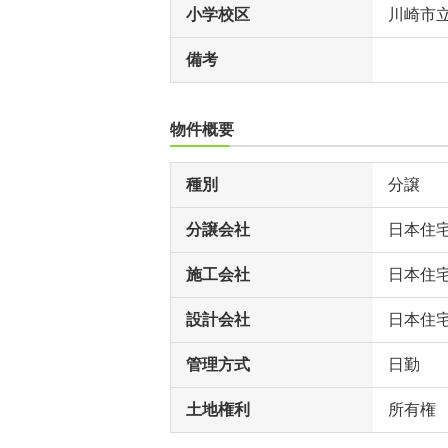
小学校区
川崎市
備考
物件概要
種別
分譲
分譲会社
日本住
施工会社
日本住
設計会社
日本住
管理方式
日勤
土地権利
所有権