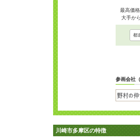
最高価格
大手か
参画会社
川崎市多摩区の特徴