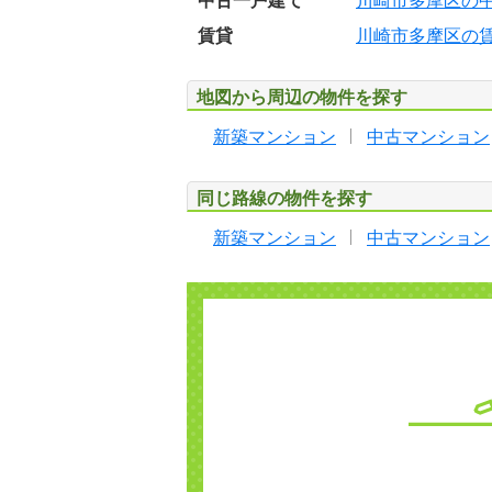
中古一戸建て
川崎市多摩区の
賃貸
川崎市多摩区の
地図から周辺の物件を探す
新築マンション
中古マンション
同じ路線の物件を探す
新築マンション
中古マンション