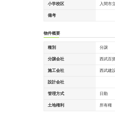
小学校区
入間市
備考
物件概要
種別
分譲
分譲会社
西武百
施工会社
西武建
設計会社
管理方式
日勤
土地権利
所有権