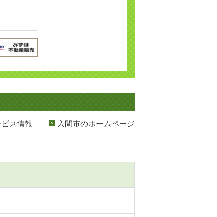
ービス情報
入間市のホームページ