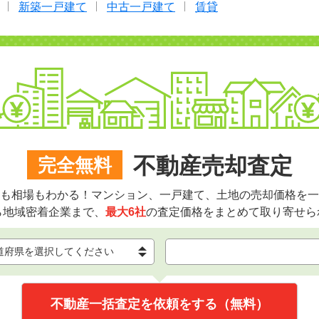
新築一戸建て
中古一戸建て
賃貸
不動産売却査定
完全無料
も相場もわかる！マンション、一戸建て、土地の売却価格を一
ら地域密着企業まで、
最大6社
の査定価格をまとめて取り寄せら
不動産一括査定を依頼をする（無料）