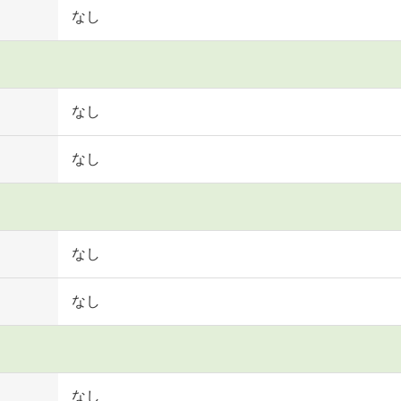
なし
なし
なし
なし
なし
なし