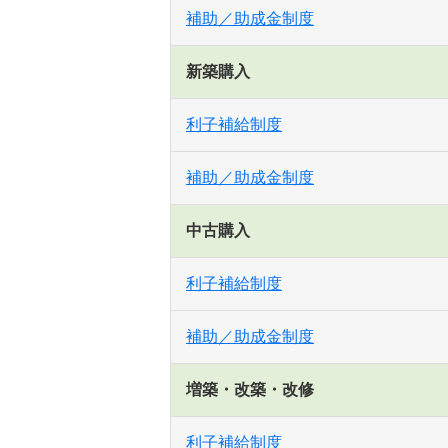
補助／助成金制度
新築購入
利子補給制度
補助／助成金制度
中古購入
利子補給制度
補助／助成金制度
増築・改築・改修
利子補給制度