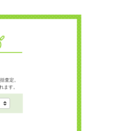
括査定。
れます。