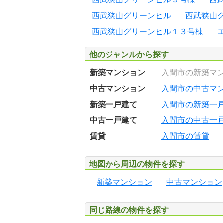
西武狭山グリーンヒル
西武狭山
西武狭山グリーンヒル１３号棟
他のジャンルから探す
新築マンション
入間市の新築マ
中古マンション
入間市の中古マ
新築一戸建て
入間市の新築一
中古一戸建て
入間市の中古一
賃貸
入間市の賃貸
地図から周辺の物件を探す
新築マンション
中古マンション
同じ路線の物件を探す