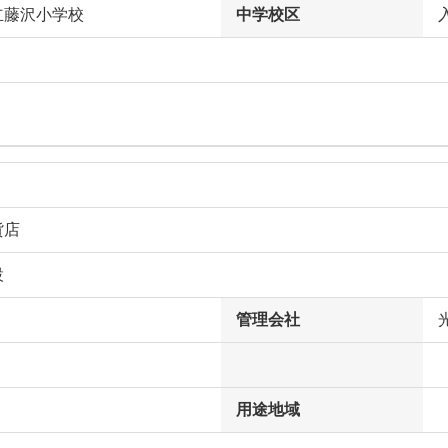
立藤沢小学校
中学校区
貨店
設
管理会社
用途地域