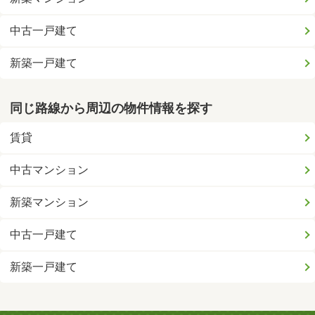
中古一戸建て
新築一戸建て
同じ路線から周辺の物件情報を探す
賃貸
中古マンション
新築マンション
中古一戸建て
新築一戸建て