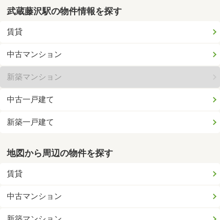
武蔵藤沢駅の物件情報を探す
賃貸
中古マンション
新築マンション
中古一戸建て
新築一戸建て
地図から周辺の物件を探す
賃貸
中古マンション
新築マンション