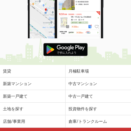
賃貸
月極駐車場
新築マンション
中古マンション
新築一戸建て
中古一戸建て
土地を探す
投資物件を探す
店舗/事業用
倉庫/トランクルーム