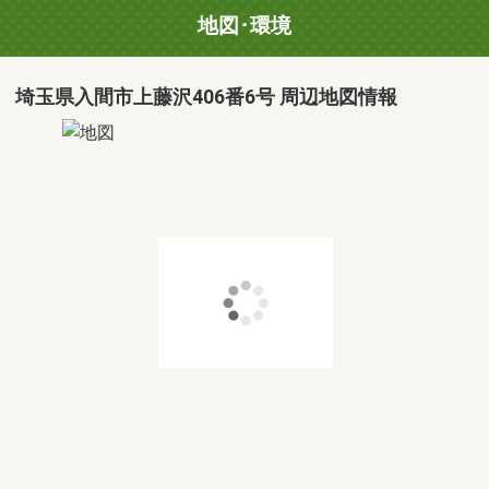
地図･環境
埼玉県入間市上藤沢406番6号 周辺地図情報