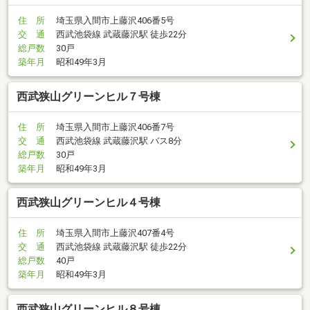
住 所
埼玉県入間市上藤沢406番5号
交 通
西武池袋線 武蔵藤沢駅 徒歩22分
総戸数
30戸
築年月
昭和49年3月
西武狭山グリーンヒル７号棟
住 所
埼玉県入間市上藤沢406番7号
交 通
西武池袋線 武蔵藤沢駅 バス8分
総戸数
30戸
築年月
昭和49年3月
西武狭山グリーンヒル４号棟
住 所
埼玉県入間市上藤沢407番4号
交 通
西武池袋線 武蔵藤沢駅 徒歩22分
総戸数
40戸
築年月
昭和49年3月
西武狭山グリーンヒル８号棟