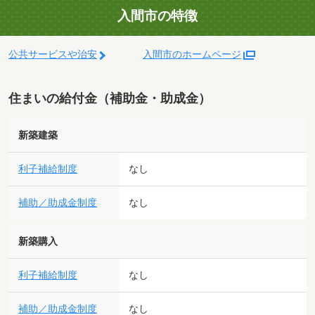
入間市の特徴
公共サービスや治安
入間市のホームページ
住まいの給付金（補助金・助成金）
新築建築
利子補給制度
なし
補助／助成金制度
なし
新築購入
利子補給制度
なし
補助／助成金制度
なし