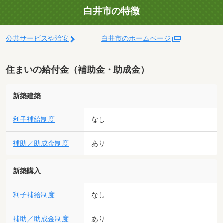
白井市の特徴
公共サービスや治安
白井市のホームページ
住まいの給付金（補助金・助成金）
新築建築
利子補給制度
なし
補助／助成金制度
あり
新築購入
利子補給制度
なし
補助／助成金制度
あり