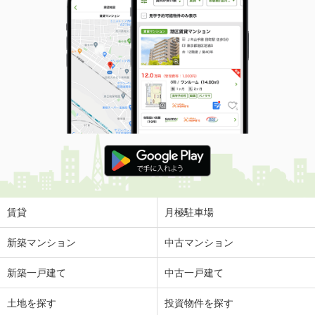
賃貸
月極駐車場
新築マンション
中古マンション
新築一戸建て
中古一戸建て
土地を探す
投資物件を探す