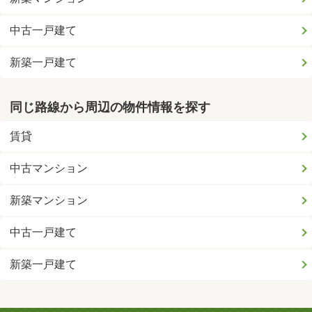
中古一戸建て
新築一戸建て
同じ路線から周辺の物件情報を探す
賃貸
中古マンション
新築マンション
中古一戸建て
新築一戸建て