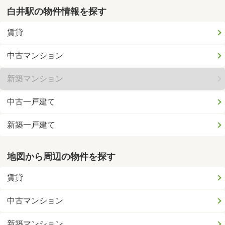
白井駅の物件情報を探す
賃貸
中古マンション
新築マンション
中古一戸建て
新築一戸建て
地図から周辺の物件を探す
賃貸
中古マンション
新築マンション