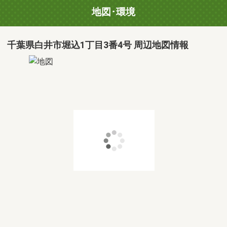
地図･環境
千葉県白井市堀込1丁目3番4号 周辺地図情報