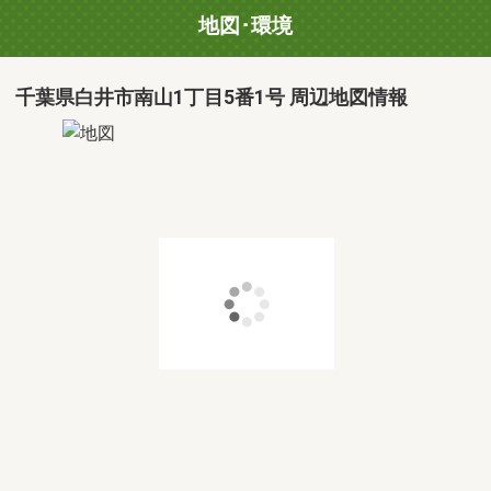
地図･環境
千葉県白井市南山1丁目5番1号 周辺地図情報