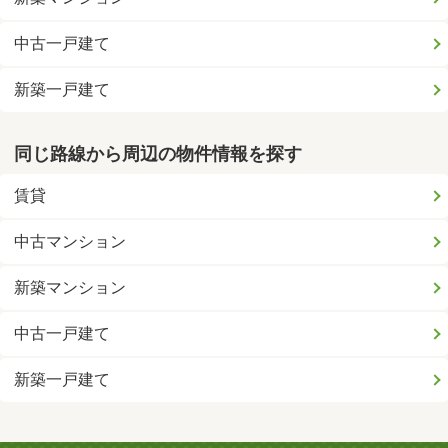
中古一戸建て
新築一戸建て
同じ路線から周辺の物件情報を探す
賃貸
中古マンション
新築マンション
中古一戸建て
新築一戸建て