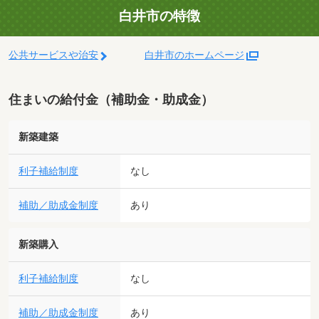
白井市の特徴
公共サービスや治安
白井市のホームページ
住まいの給付金（補助金・助成金）
新築建築
利子補給制度
なし
補助／助成金制度
あり
新築購入
利子補給制度
なし
補助／助成金制度
あり