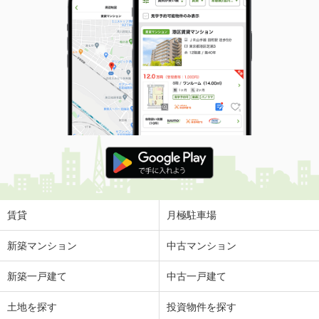
賃貸
月極駐車場
新築マンション
中古マンション
新築一戸建て
中古一戸建て
土地を探す
投資物件を探す