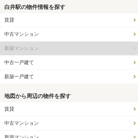
白井駅の物件情報を探す
賃貸
中古マンション
新築マンション
中古一戸建て
新築一戸建て
地図から周辺の物件を探す
賃貸
中古マンション
新築マンション