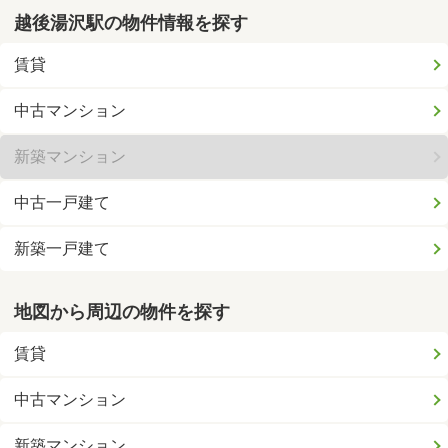
越後湯沢駅の物件情報を探す
賃貸
中古マンション
新築マンション
中古一戸建て
新築一戸建て
地図から周辺の物件を探す
賃貸
中古マンション
新築マンション