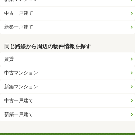
中古一戸建て
新築一戸建て
同じ路線から周辺の物件情報を探す
賃貸
中古マンション
新築マンション
中古一戸建て
新築一戸建て