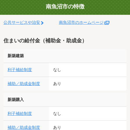
南魚沼市の特徴
公共サービスや治安
南魚沼市のホームページ
住まいの給付金（補助金・助成金）
新築建築
利子補給制度
なし
補助／助成金制度
あり
新築購入
利子補給制度
なし
補助／助成金制度
あり