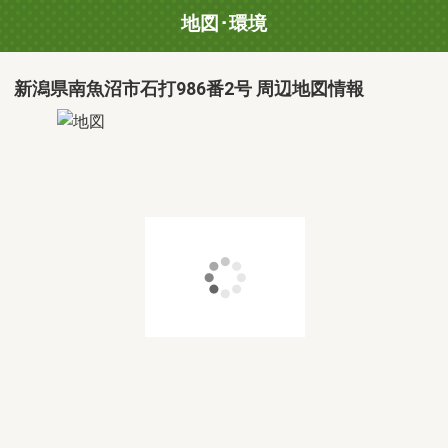
地図･環境
新潟県南魚沼市石打986番2号 周辺地図情報