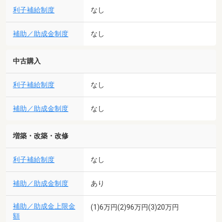
利子補給制度
なし
補助／助成金制度
なし
中古購入
利子補給制度
なし
補助／助成金制度
なし
増築・改築・改修
利子補給制度
なし
補助／助成金制度
あり
補助／助成金上限金
(1)6万円(2)96万円(3)20万円
額