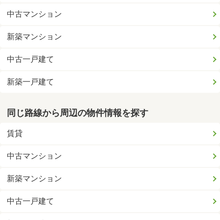
中古マンション
新築マンション
中古一戸建て
新築一戸建て
同じ路線から周辺の物件情報を探す
賃貸
中古マンション
新築マンション
中古一戸建て