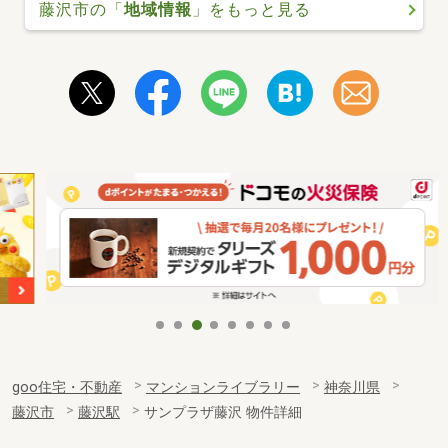
藤沢市の「
地域情報
」をもっと見る
goo住宅・不動産
マンションライブラリー
神奈川県
藤沢市
藤沢駅
サンプラザ藤沢 物件詳細