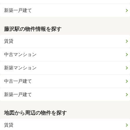
新築一戸建て
藤沢駅の物件情報を探す
賃貸
中古マンション
新築マンション
中古一戸建て
新築一戸建て
地図から周辺の物件を探す
賃貸