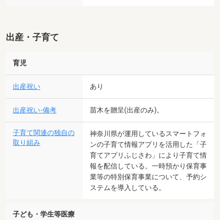
出産・子育て
育児
出産祝い
あり
出産祝い-備考
苗木を贈呈(出産のみ)。
子育て関連の独自の
神奈川県が運用しているスマートフォ
取り組み
ンの子育て情報アプリを活用した「子
育てアプリふじさわ」により子育て情
報を配信している。一時預かり保育事
業等の特別保育事業について、予約シ
ステムを導入している。
子ども・学生等医療