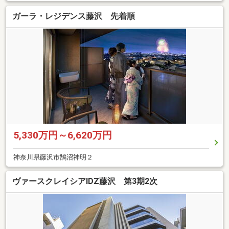
ガーラ・レジデンス藤沢 先着順
5,330万円～6,620万円
神奈川県藤沢市鵠沼神明２
ヴァースクレイシアIDZ藤沢 第3期2次