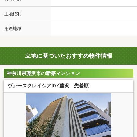
土地権利
用途地域
立地に基づいたおすすめ物件情報
神奈川県藤沢市の新築マンション
ヴァースクレイシアIDZ藤沢 先着順