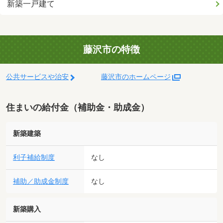
新築一戸建て
藤沢市の特徴
公共サービスや治安
藤沢市のホームページ
住まいの給付金（補助金・助成金）
新築建築
利子補給制度
なし
補助／助成金制度
なし
新築購入