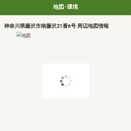
地図･環境
神奈川県藤沢市南藤沢21番6号 周辺地図情報