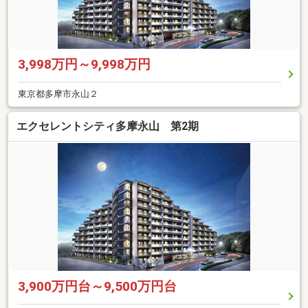
3,998万円～9,998万円
東京都多摩市永山２
エクセレントシティ多摩永山 第2期
3,900万円台～9,500万円台