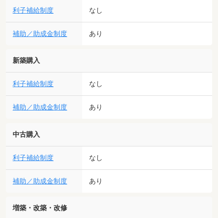
利子補給制度
なし
補助／助成金制度
あり
新築購入
利子補給制度
なし
補助／助成金制度
あり
中古購入
利子補給制度
なし
補助／助成金制度
あり
増築・改築・改修