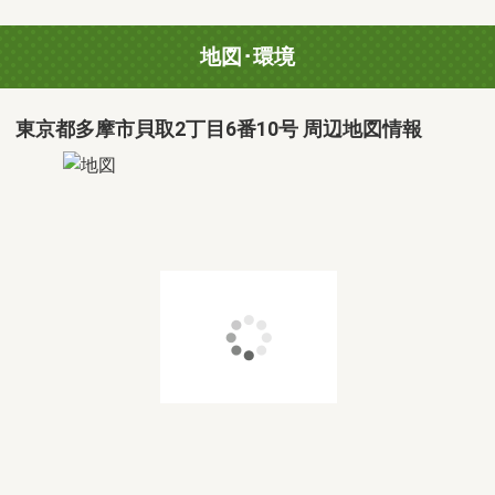
地図･環境
東京都多摩市貝取2丁目6番10号 周辺地図情報