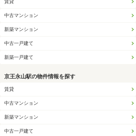
賃貸
中古マンション
新築マンション
中古一戸建て
新築一戸建て
京王永山駅の物件情報を探す
賃貸
中古マンション
新築マンション
中古一戸建て