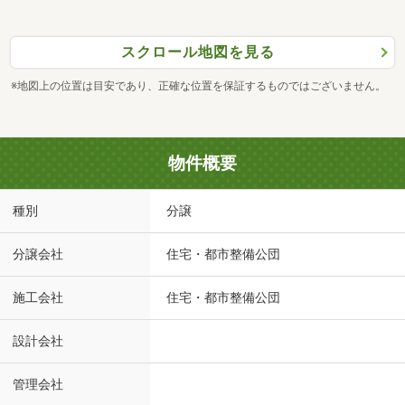
スクロール地図を見る
※地図上の位置は目安であり、正確な位置を保証するものではございません。
物件概要
種別
分譲
分譲会社
住宅・都市整備公団
施工会社
住宅・都市整備公団
設計会社
管理会社