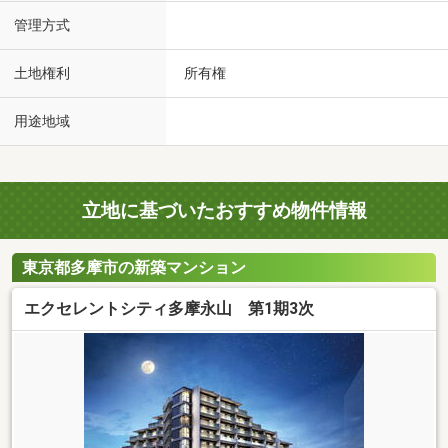
管理方式
土地権利
所有権
用途地域
立地に基づいたおすすめ物件情報
東京都多摩市の新築マンション
エクセレントシティ多摩永山 第1期3次