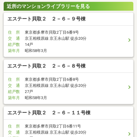
近所のマンションライブラリーを見る
エステート貝取２ ２－６－９号棟
住 所
東京都多摩市貝取2丁目6番9号
交 通
京王相模原線 京王永山駅 徒歩20分
総戸数
14戸
築年月
昭和58年3月
エステート貝取２ ２－６－８号棟
住 所
東京都多摩市貝取2丁目6番8号
交 通
京王相模原線 京王永山駅 徒歩20分
総戸数
27戸
築年月
昭和58年3月
エステート貝取２ ２－６－１１号棟
住 所
東京都多摩市貝取2丁目6番11号
交 通
京王相模原線 京王永山駅 徒歩20分