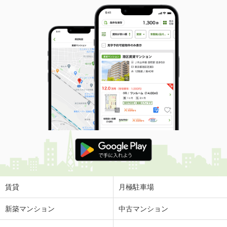
賃貸
月極駐車場
新築マンション
中古マンション