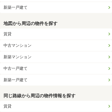
新築一戸建て
地図から周辺の物件を探す
賃貸
中古マンション
新築マンション
中古一戸建て
新築一戸建て
同じ路線から周辺の物件情報を探す
賃貸