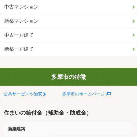
中古マンション
新築マンション
中古一戸建て
新築一戸建て
多摩市の特徴
公共サービスや治安
多摩市のホームページ
住まいの給付金（補助金・助成金）
新築建築