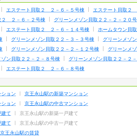
エステート貝取２ ２－６－５号棟
エステート貝取２ 
取２ ２－６－２号棟
グリーンメゾン貝取２２－２－２０号
エステート貝取２ ２－６－１４号棟
ホームタウン貝取
棟
グリーンメゾン貝取２２－３－３号棟
グリーンメゾン
棟
グリーンメゾン貝取２２－２－１２号棟
グリーンメゾ
メゾン貝取２２－２－８号棟
グリーンメゾン貝取２２－２－
エステート貝取２ ２－６－８号棟
ンション
京王永山駅の新築マンション
ンション
京王永山駅の中古マンション
戸建て
京王永山駅の新築一戸建て
戸建て
京王永山駅の中古一戸建て
京王永山駅の賃貸