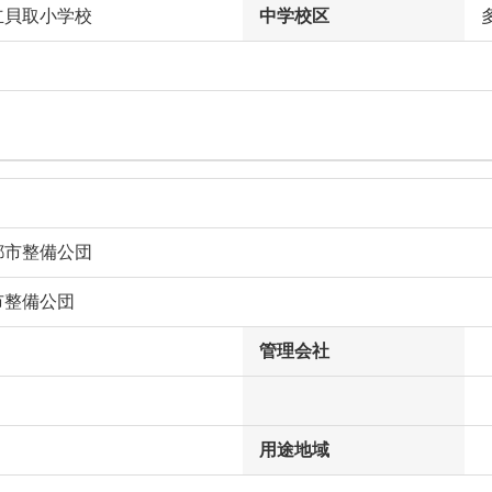
立貝取小学校
中学校区
都市整備公団
市整備公団
管理会社
用途地域