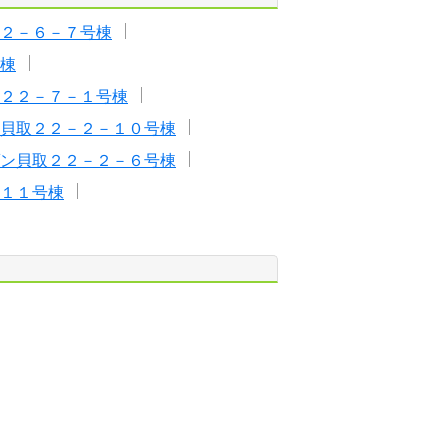
２－６－７号棟
棟
２２－７－１号棟
貝取２２－２－１０号棟
ン貝取２２－２－６号棟
１１号棟