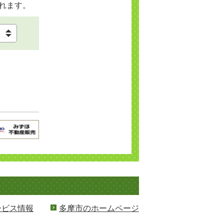
れます。
ービス情報
多摩市のホームページ