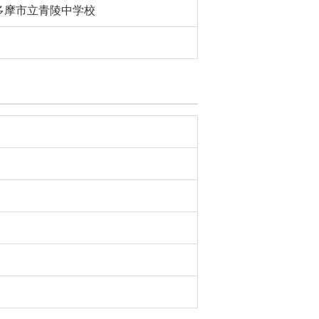
多摩市立青陵中学校