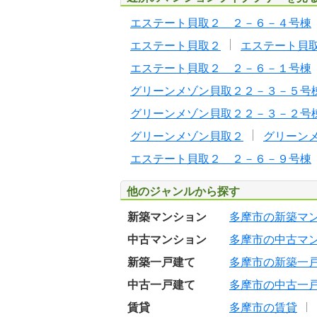
エステート貝取２ ２－６－４号棟
エステート貝取２
エステート貝
エステート貝取２ ２－６－１号棟
グリーンメゾン貝取２２－３－５号
グリーンメゾン貝取２２－３－２号
グリーンメゾン貝取２
グリーン
エステート貝取２ ２－６－９号棟
他のジャンルから探す
新築マンション
多摩市の新築マ
中古マンション
多摩市の中古マ
新築一戸建て
多摩市の新築一
中古一戸建て
多摩市の中古一
賃貸
多摩市の賃貸