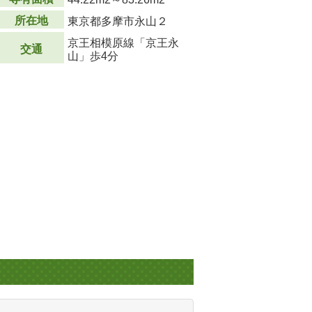
所在地
東京都多摩市永山２
京王相模原線「京王永
交通
山」歩4分