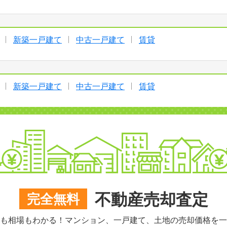
新築一戸建て
中古一戸建て
賃貸
新築一戸建て
中古一戸建て
賃貸
不動産売却査定
完全無料
も相場もわかる！マンション、一戸建て、土地の売却価格を一