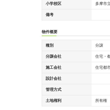
小学校区
多摩市
備考
物件概要
種別
分譲
分譲会社
住宅・
施工会社
住宅都
設計会社
管理方式
土地権利
所有権