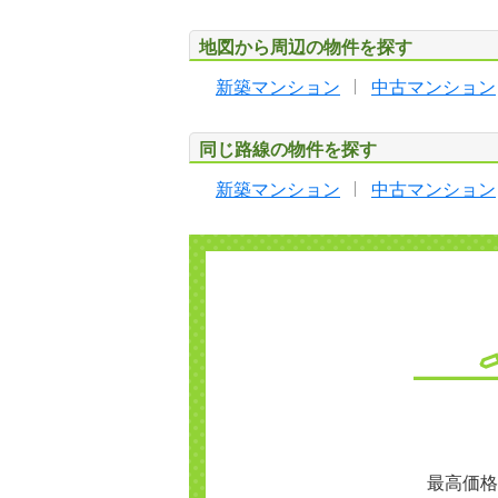
地図から周辺の物件を探す
新築マンション
中古マンション
同じ路線の物件を探す
新築マンション
中古マンション
最高価格