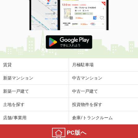
賃貸
月極駐車場
新築マンション
中古マンション
新築一戸建て
中古一戸建て
土地を探す
投資物件を探す
店舗/事業用
倉庫/トランクルーム
PC版へ