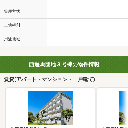
管理方式
土地権利
用途地域
西遊馬団地３号棟の物件情報
賃貸(アパート・マンション・一戸建て)