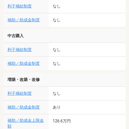
利子補給制度
なし
補助／助成金制度
なし
中古購入
利子補給制度
なし
補助／助成金制度
なし
増築・改築・改修
利子補給制度
なし
補助／助成金制度
あり
補助／助成金上限金
126.6万円
額