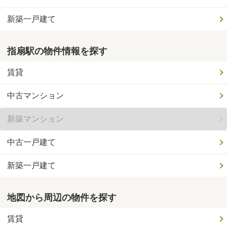
新築一戸建て
指扇駅の物件情報を探す
賃貸
中古マンション
新築マンション
中古一戸建て
新築一戸建て
地図から周辺の物件を探す
賃貸