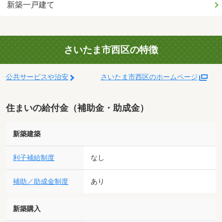
新築一戸建て
さいたま市西区の特徴
公共サービスや治安
さいたま市西区のホームページ
住まいの給付金（補助金・助成金）
新築建築
利子補給制度
なし
補助／助成金制度
あり
新築購入