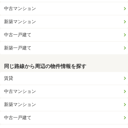
中古マンション
新築マンション
中古一戸建て
新築一戸建て
同じ路線から周辺の物件情報を探す
賃貸
中古マンション
新築マンション
中古一戸建て