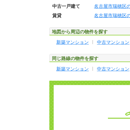
中古一戸建て
名古屋市瑞穂区
賃貸
名古屋市瑞穂区
地図から周辺の物件を探す
新築マンション
中古マンション
同じ路線の物件を探す
新築マンション
中古マンション