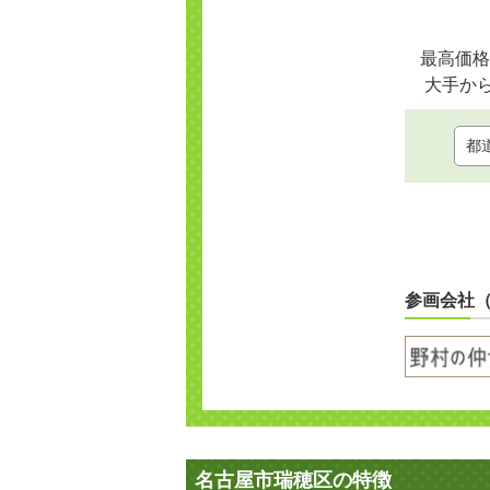
最高価格
大手か
参画会社
名古屋市瑞穂区の特徴