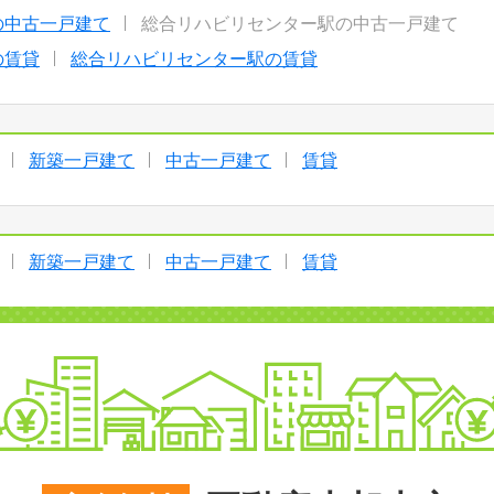
の中古一戸建て
総合リハビリセンター駅の中古一戸建て
の賃貸
総合リハビリセンター駅の賃貸
新築一戸建て
中古一戸建て
賃貸
新築一戸建て
中古一戸建て
賃貸