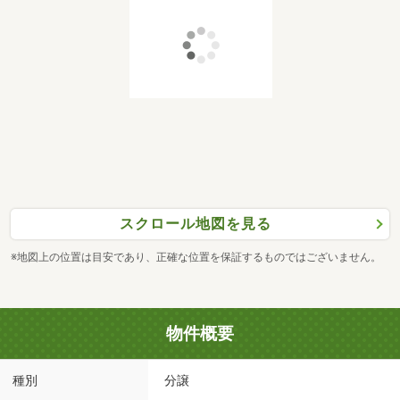
スクロール地図を見る
※地図上の位置は目安であり、正確な位置を保証するものではございません。
物件概要
種別
分譲