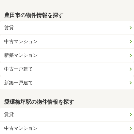
豊田市の物件情報を探す
賃貸
中古マンション
新築マンション
中古一戸建て
新築一戸建て
愛環梅坪駅の物件情報を探す
賃貸
中古マンション