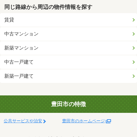
同じ路線から周辺の物件情報を探す
賃貸
中古マンション
新築マンション
中古一戸建て
新築一戸建て
豊田市の特徴
公共サービスや治安
豊田市のホームページ