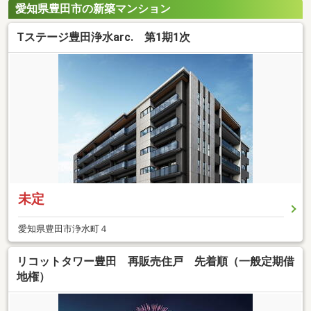
愛知県豊田市の新築マンション
Tステージ豊田浄水arc. 第1期1次
未定
愛知県豊田市浄水町４
リコットタワー豊田 再販売住戸 先着順（一般定期借
地権）