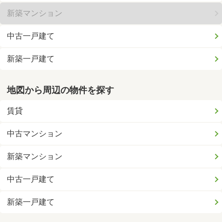
新築マンション
中古一戸建て
新築一戸建て
地図から周辺の物件を探す
賃貸
中古マンション
新築マンション
中古一戸建て
新築一戸建て