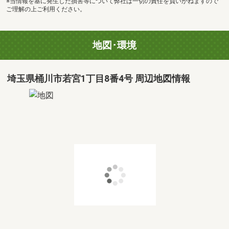
※当情報を基に発生した損害等について弊社は一切の責任を負いかねますので
ご理解の上ご利用ください。
地図･環境
埼玉県桶川市若宮1丁目8番4号 周辺地図情報