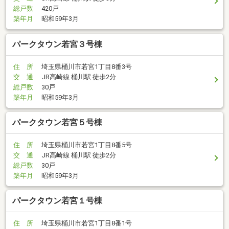
総戸数
420戸
築年月
昭和59年3月
パークタウン若宮３号棟
住 所
埼玉県桶川市若宮1丁目8番3号
交 通
JR高崎線 桶川駅 徒歩2分
総戸数
30戸
築年月
昭和59年3月
パークタウン若宮５号棟
住 所
埼玉県桶川市若宮1丁目8番5号
交 通
JR高崎線 桶川駅 徒歩2分
総戸数
30戸
築年月
昭和59年3月
パークタウン若宮１号棟
住 所
埼玉県桶川市若宮1丁目8番1号