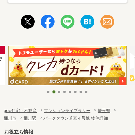
goo住宅・不動産
マンションライブラリー
埼玉県
桶川市
桶川駅
パークタウン若宮４号棟 物件詳細
お役立ち情報