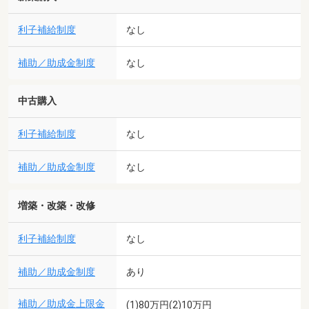
利子補給制度
なし
補助／助成金制度
なし
中古購入
利子補給制度
なし
補助／助成金制度
なし
増築・改築・改修
利子補給制度
なし
補助／助成金制度
あり
補助／助成金上限金
(1)80万円(2)10万円