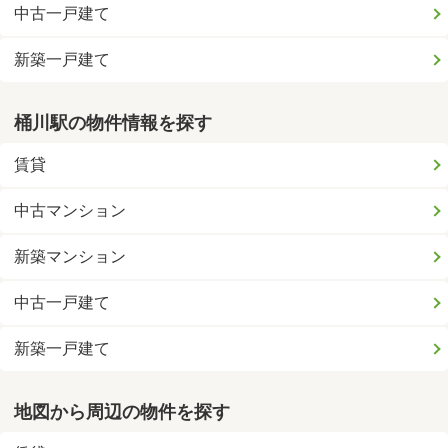
中古一戸建て
新築一戸建て
桶川駅の物件情報を探す
賃貸
中古マンション
新築マンション
中古一戸建て
新築一戸建て
地図から周辺の物件を探す