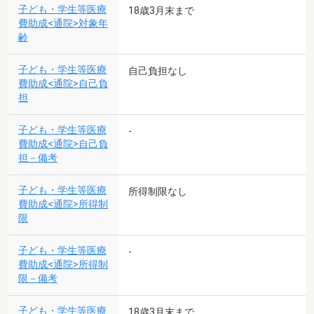
子ども・学生等医療
18歳3月末まで
費助成<通院>対象年
齢
子ども・学生等医療
自己負担なし
費助成<通院>自己負
担
子ども・学生等医療
-
費助成<通院>自己負
担－備考
子ども・学生等医療
所得制限なし
費助成<通院>所得制
限
子ども・学生等医療
-
費助成<通院>所得制
限－備考
子ども・学生等医療
18歳3月末まで