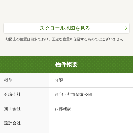
スクロール地図を見る
※地図上の位置は目安であり、正確な位置を保証するものではございません。
物件概要
種別
分譲
分譲会社
住宅・都市整備公団
施工会社
西部建設
設計会社