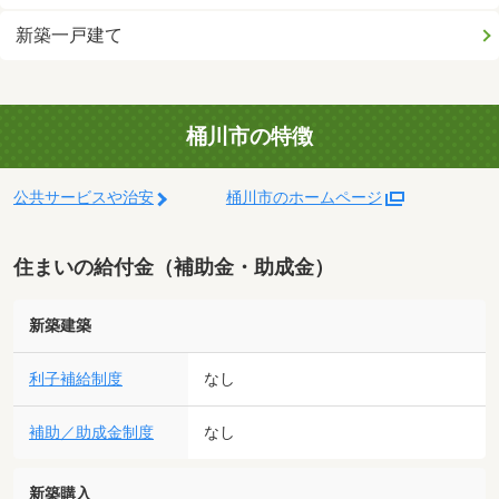
新築一戸建て
桶川市の特徴
公共サービスや治安
桶川市のホームページ
住まいの給付金（補助金・助成金）
新築建築
利子補給制度
なし
補助／助成金制度
なし
新築購入