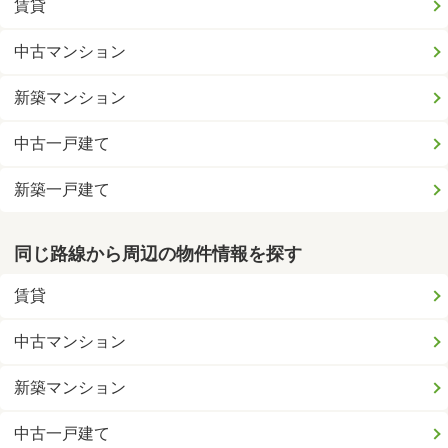
賃貸
中古マンション
新築マンション
中古一戸建て
新築一戸建て
同じ路線から周辺の物件情報を探す
賃貸
中古マンション
新築マンション
中古一戸建て