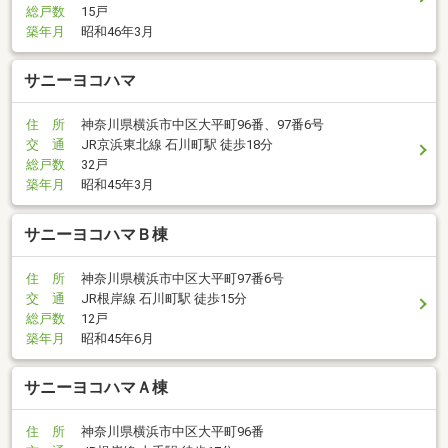
総戸数
15戸
築年月
昭和46年3月
サニーヨコハマ
住 所
神奈川県横浜市中区大平町96番、97番6号
交 通
JR京浜東北線 石川町駅 徒歩18分
総戸数
32戸
築年月
昭和45年3月
サニーヨコハマＢ棟
住 所
神奈川県横浜市中区大平町97番6号
交 通
JR根岸線 石川町駅 徒歩15分
総戸数
12戸
築年月
昭和45年6月
サニーヨコハマＡ棟
住 所
神奈川県横浜市中区大平町96番