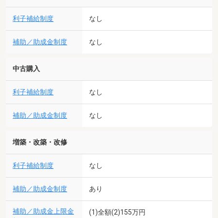
利子補給制度
なし
補助／助成金制度
なし
中古購入
利子補給制度
なし
補助／助成金制度
なし
増築・改築・改修
利子補給制度
なし
補助／助成金制度
あり
補助／助成金上限金
(1)全額(2)155万円