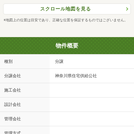
スクロール地図を見る
※地図上の位置は目安であり、正確な位置を保証するものではございません。
物件概要
種別
分譲
分譲会社
神奈川県住宅供給公社
施工会社
設計会社
管理会社
管理方式