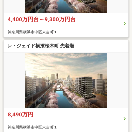
4,400万円台～9,300万円台
神奈川県横浜市中区末吉町１
レ・ジェイド横濱桜木町 先着順
8,490万円
神奈川県横浜市中区末吉町１