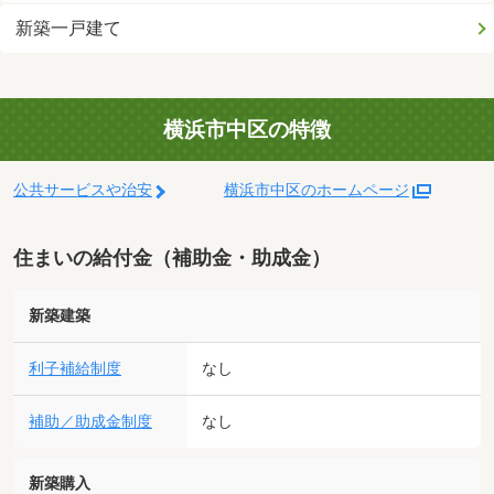
新築一戸建て
横浜市中区の特徴
公共サービスや治安
横浜市中区のホームページ
住まいの給付金（補助金・助成金）
新築建築
利子補給制度
なし
補助／助成金制度
なし
新築購入