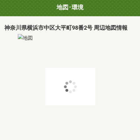
地図･環境
神奈川県横浜市中区大平町98番2号 周辺地図情報