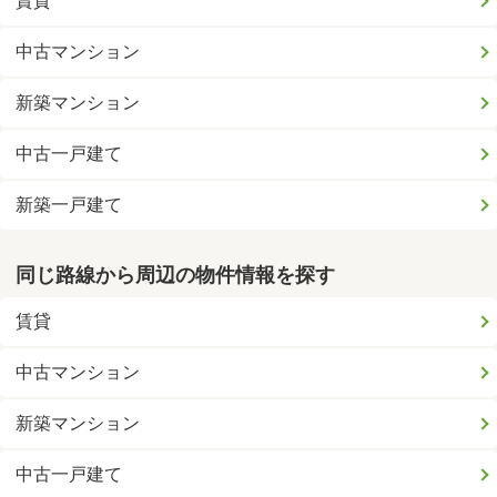
賃貸
中古マンション
新築マンション
中古一戸建て
新築一戸建て
同じ路線から周辺の物件情報を探す
賃貸
中古マンション
新築マンション
中古一戸建て