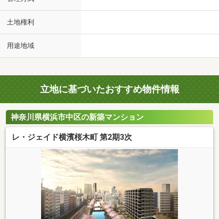
土地権利
用途地域
立地に基づいたおすすめ物件情報
神奈川県横浜市中区の新築マンション
レ・ジェイド横濱桜木町 第2期3次