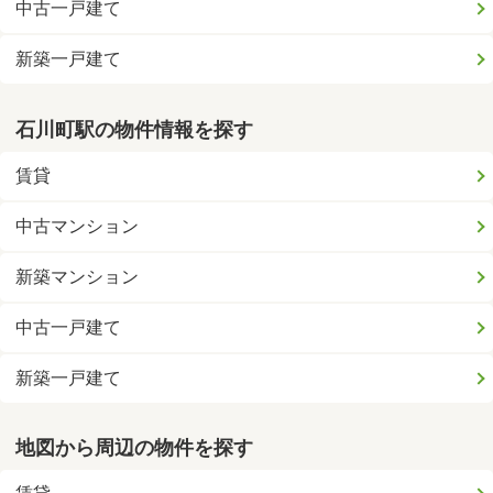
中古一戸建て
新築一戸建て
石川町駅の物件情報を探す
賃貸
中古マンション
新築マンション
中古一戸建て
新築一戸建て
地図から周辺の物件を探す