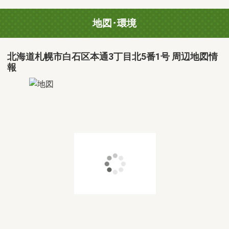
地図･環境
北海道札幌市白石区本通3丁目北5番1号 周辺地図情
報