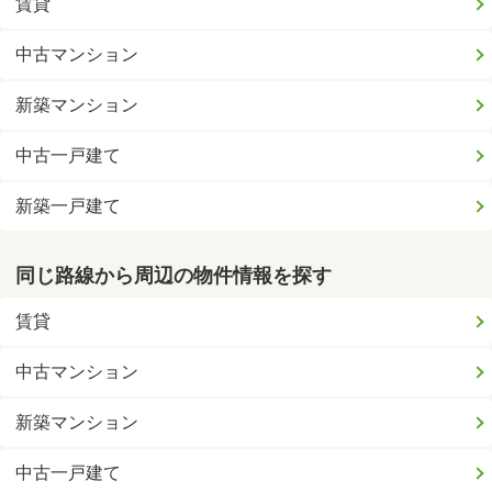
賃貸
中古マンション
新築マンション
中古一戸建て
新築一戸建て
同じ路線から周辺の物件情報を探す
賃貸
中古マンション
新築マンション
中古一戸建て