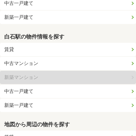
中古一戸建て
新築一戸建て
白石駅の物件情報を探す
賃貸
中古マンション
新築マンション
中古一戸建て
新築一戸建て
地図から周辺の物件を探す