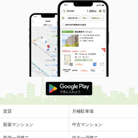
賃貸
月極駐車場
新築マンション
中古マンション
新築一戸建て
中古一戸建て