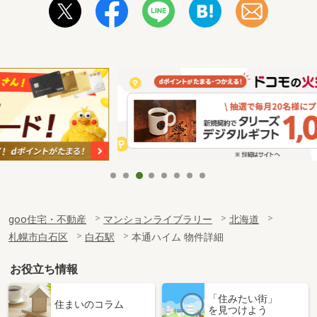
goo住宅・不動産
マンションライブラリー
北海道
札幌市白石区
白石駅
本通ハイム 物件詳細
お役立ち情報
「住みたい街」
住まいのコラム
を見つけよう