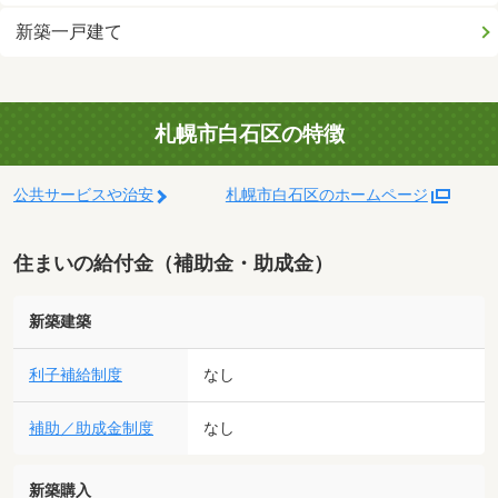
新築一戸建て
札幌市白石区の特徴
公共サービスや治安
札幌市白石区のホームページ
住まいの給付金（補助金・助成金）
新築建築
利子補給制度
なし
補助／助成金制度
なし
新築購入