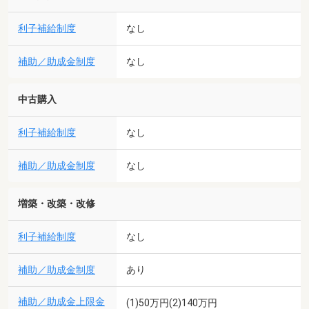
利子補給制度
なし
補助／助成金制度
なし
中古購入
利子補給制度
なし
補助／助成金制度
なし
増築・改築・改修
利子補給制度
なし
補助／助成金制度
あり
補助／助成金上限金
(1)50万円(2)140万円