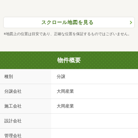
スクロール地図を見る
※地図上の位置は目安であり、正確な位置を保証するものではございません。
物件概要
種別
分譲
分譲会社
大岡産業
施工会社
大岡産業
設計会社
管理会社