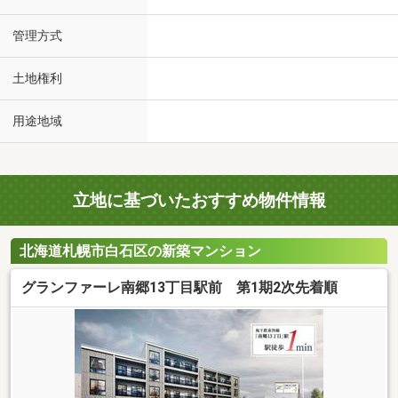
管理方式
土地権利
用途地域
立地に基づいたおすすめ物件情報
北海道札幌市白石区の新築マンション
グランファーレ南郷13丁目駅前 第1期2次先着順