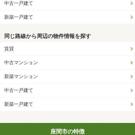
中古一戸建て
新築一戸建て
同じ路線から周辺の物件情報を探す
賃貸
中古マンション
新築マンション
中古一戸建て
新築一戸建て
座間市の特徴