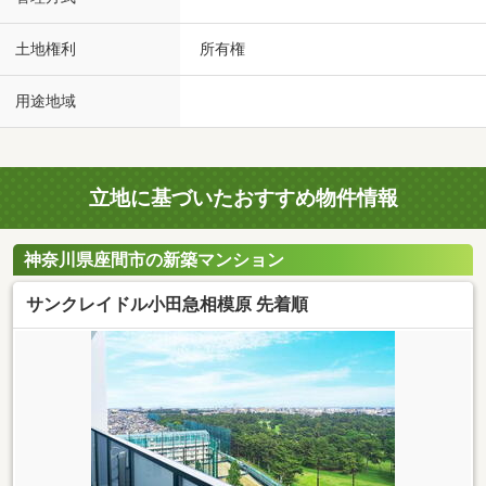
土地権利
所有権
用途地域
立地に基づいたおすすめ物件情報
神奈川県座間市の新築マンション
サンクレイドル小田急相模原 先着順