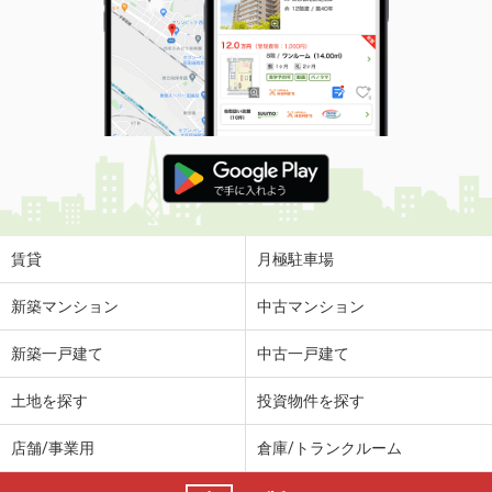
賃貸
月極駐車場
新築マンション
中古マンション
新築一戸建て
中古一戸建て
土地を探す
投資物件を探す
店舗/事業用
倉庫/トランクルーム