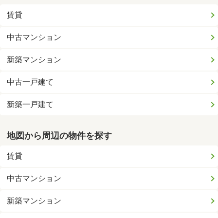
賃貸
中古マンション
新築マンション
中古一戸建て
新築一戸建て
地図から周辺の物件を探す
賃貸
中古マンション
新築マンション