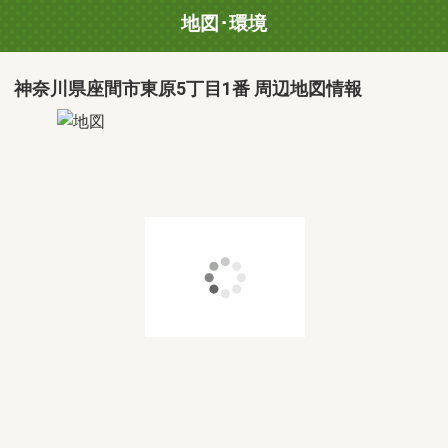
地図･環境
神奈川県座間市東原5丁目1番 周辺地図情報