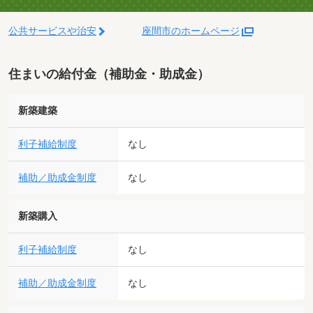
公共サービスや治安
座間市のホームページ
住まいの給付金（補助金・助成金）
新築建築
利子補給制度
なし
補助／助成金制度
なし
新築購入
利子補給制度
なし
補助／助成金制度
なし