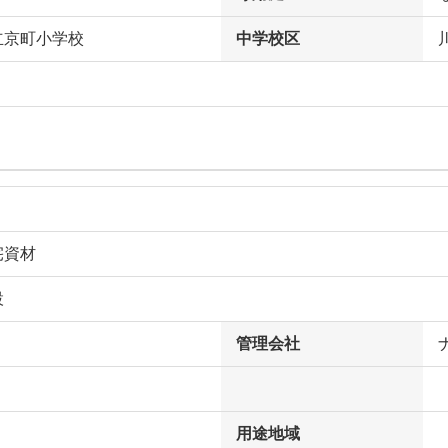
立京町小学校
中学校区
宅資材
設
管理会社
用途地域