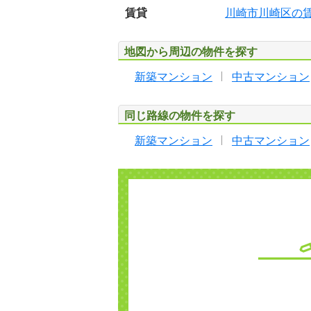
賃貸
川崎市川崎区の
地図から周辺の物件を探す
新築マンション
中古マンション
同じ路線の物件を探す
新築マンション
中古マンション