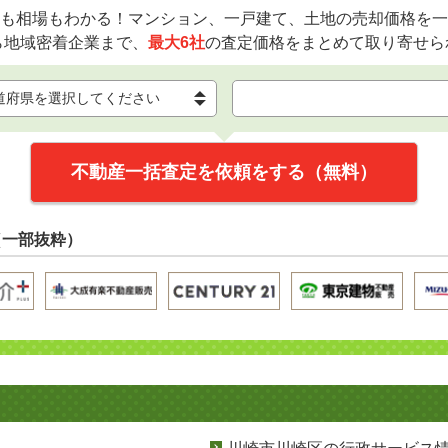
も相場もわかる！マンション、一戸建て、土地の売却価格を一
ら地域密着企業まで、
最大6社
の査定価格をまとめて取り寄せら
不動産一括査定を依頼をする（無料）
（一部抜粋）