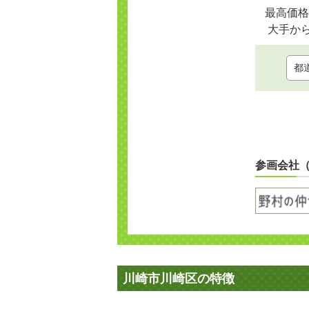
最高価格
大手か
参画会社
川崎市川崎区の特徴