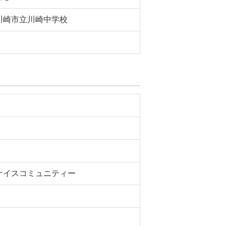
川崎市立川崎中学校
ナイスコミュニティー