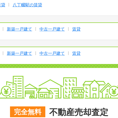
賃貸
八丁畷駅の賃貸
新築一戸建て
中古一戸建て
賃貸
新築一戸建て
中古一戸建て
賃貸
不動産売却査定
完全無料