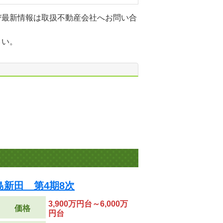
び最新情報は取扱不動産会社へお問い合
さい。
新田 第4期8次
3,900万円台～6,000万
価格
円台