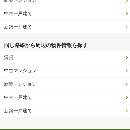
新築マンション
中古一戸建て
新築一戸建て
同じ路線から周辺の物件情報を探す
賃貸
中古マンション
新築マンション
中古一戸建て
新築一戸建て