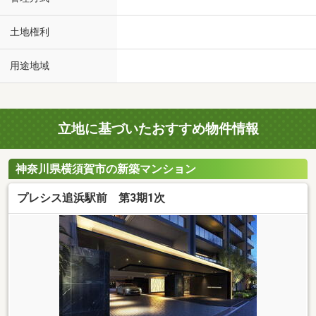
土地権利
用途地域
立地に基づいたおすすめ物件情報
神奈川県横須賀市の新築マンション
プレシス追浜駅前 第3期1次