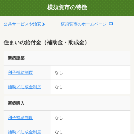
横須賀市の特徴
公共サービスや治安
横須賀市のホームページ
住まいの給付金（補助金・助成金）
新築建築
利子補給制度
なし
補助／助成金制度
なし
新築購入
利子補給制度
なし
補助／助成金制度
なし