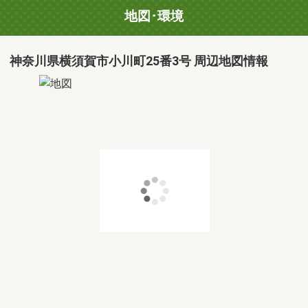
地図･環境
神奈川県横須賀市小川町25番3号 周辺地図情報