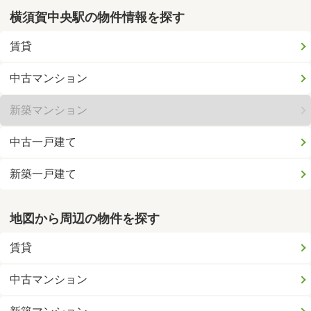
横須賀中央駅の物件情報を探す
賃貸
中古マンション
新築マンション
中古一戸建て
新築一戸建て
地図から周辺の物件を探す
賃貸
中古マンション